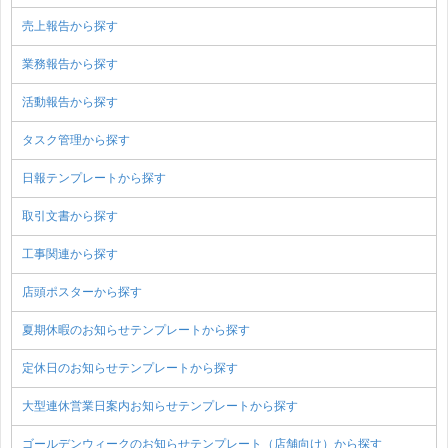
売上報告から探す
業務報告から探す
活動報告から探す
タスク管理から探す
日報テンプレートから探す
取引文書から探す
工事関連から探す
店頭ポスターから探す
夏期休暇のお知らせテンプレートから探す
定休日のお知らせテンプレートから探す
大型連休営業日案内お知らせテンプレートから探す
ゴールデンウィークのお知らせテンプレート（店舗向け）から探す