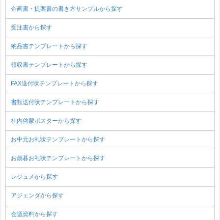
企画書・提案書の書き方サンプルから探す
受注書から探す
納品書テンプレートから探す
領収書テンプレートから探す
FAX送付状テンプレートから探す
書類送付状テンプレートから探す
社内啓蒙ポスターから探す
お中元お礼状テンプレートから探す
お歳暮お礼状テンプレートから探す
レジュメから探す
アジェンダから探す
会議資料から探す