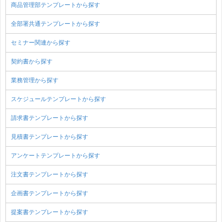
商品管理部テンプレートから探す
全部署共通テンプレートから探す
セミナー関連から探す
契約書から探す
業務管理から探す
スケジュールテンプレートから探す
請求書テンプレートから探す
見積書テンプレートから探す
アンケートテンプレートから探す
注文書テンプレートから探す
企画書テンプレートから探す
提案書テンプレートから探す