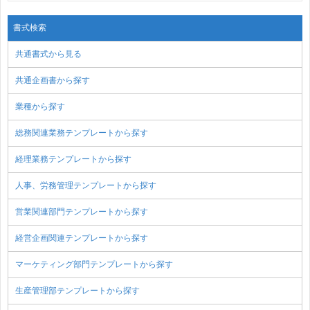
書式検索
共通書式から見る
共通企画書から探す
業種から探す
総務関連業務テンプレートから探す
経理業務テンプレートから探す
人事、労務管理テンプレートから探す
営業関連部門テンプレートから探す
経営企画関連テンプレートから探す
マーケティング部門テンプレートから探す
生産管理部テンプレートから探す