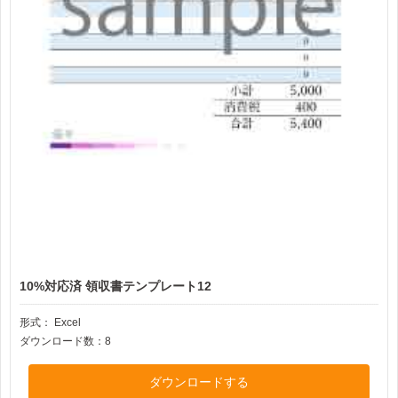
10%対応済 領収書テンプレート12
形式：
Excel
ダウンロード数：8
ダウンロードする