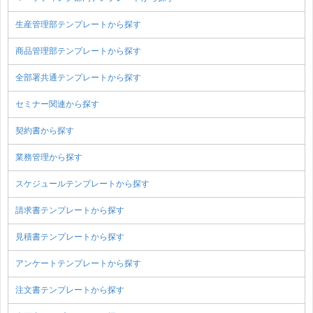
生産管理部テンプレートから探す
商品管理部テンプレートから探す
全部署共通テンプレートから探す
セミナー関連から探す
契約書から探す
業務管理から探す
スケジュールテンプレートから探す
請求書テンプレートから探す
見積書テンプレートから探す
アンケートテンプレートから探す
注文書テンプレートから探す