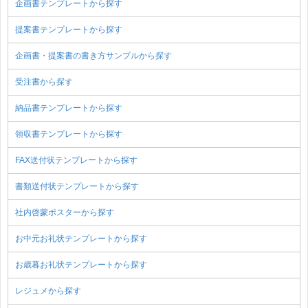
企画書テンプレートから探す
提案書テンプレートから探す
企画書・提案書の書き方サンプルから探す
受注書から探す
納品書テンプレートから探す
領収書テンプレートから探す
FAX送付状テンプレートから探す
書類送付状テンプレートから探す
社内啓蒙ポスターから探す
お中元お礼状テンプレートから探す
お歳暮お礼状テンプレートから探す
レジュメから探す