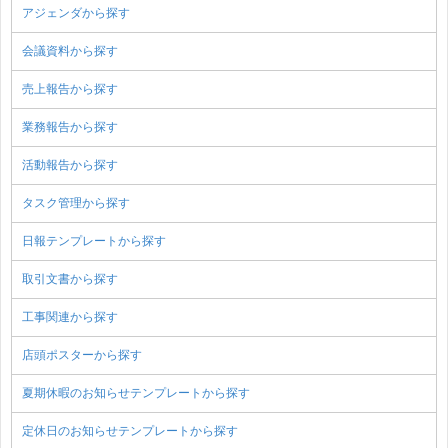
アジェンダから探す
会議資料から探す
売上報告から探す
業務報告から探す
活動報告から探す
タスク管理から探す
日報テンプレートから探す
取引文書から探す
工事関連から探す
店頭ポスターから探す
夏期休暇のお知らせテンプレートから探す
定休日のお知らせテンプレートから探す