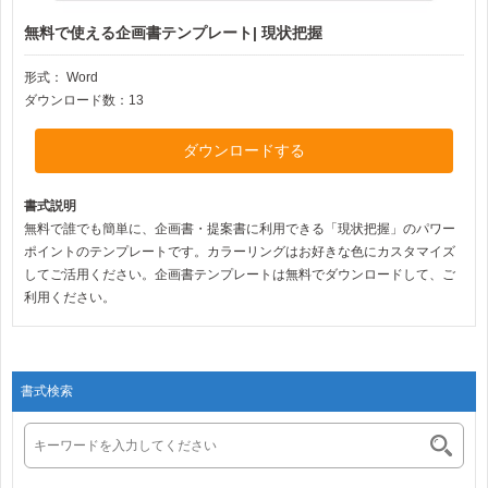
無料で使える企画書テンプレート| 現状把握
形式：
Word
ダウンロード数：13
ダウンロードする
書式説明
無料で誰でも簡単に、企画書・提案書に利用できる「現状把握」のパワー
ポイントのテンプレートです。カラーリングはお好きな色にカスタマイズ
してご活用ください。企画書テンプレートは無料でダウンロードして、ご
利用ください。
書式検索