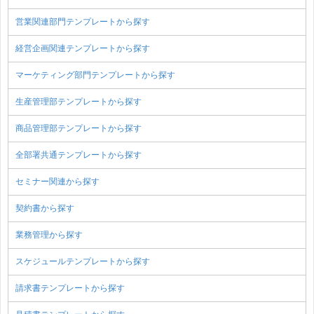
営業関連部門テンプレートから探す
経営企画関連テンプレートから探す
マーケティング部門テンプレートから探す
生産管理部テンプレートから探す
商品管理部テンプレートから探す
全部署共通テンプレートから探す
セミナー関連から探す
契約書から探す
業務管理から探す
スケジュールテンプレートから探す
請求書テンプレートから探す