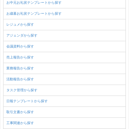
お中元お礼状テンプレートから探す
お歳暮お礼状テンプレートから探す
レジュメから探す
アジェンダから探す
会議資料から探す
売上報告から探す
業務報告から探す
活動報告から探す
タスク管理から探す
日報テンプレートから探す
取引文書から探す
工事関連から探す