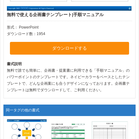
無料で使える企画書テンプレート|手順マニュアル
形式：
PowerPoint
ダウンロード数：1954
ダウンロードする
書式説明
無料で誰でも簡単に、企画書・提案書に利用できる「手順マニュアル」の
パワーポイントのテンプレートです。ネイビーカラーをベースとしたテン
プレートで、どんな企画案にも合うデザインになっております。企画書テ
ンプレートは無料でダウンロードして、ご利用ください。
同一タグの他の書式