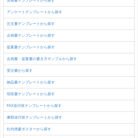
見積書テンプレートから探す
アンケートテンプレートから探す
注文書テンプレートから探す
企画書テンプレートから探す
提案書テンプレートから探す
企画書・提案書の書き方サンプルから探す
受注書から探す
納品書テンプレートから探す
領収書テンプレートから探す
FAX送付状テンプレートから探す
書類送付状テンプレートから探す
社内啓蒙ポスターから探す