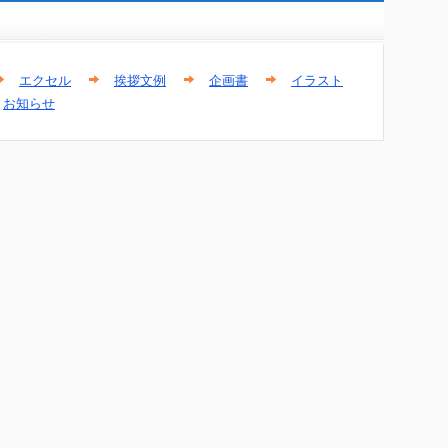
エクセル
挨拶文例
企画書
イラスト
お知らせ