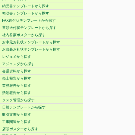
納品書テンプレートから探す
領収書テンプレートから探す
FAX送付状テンプレートから探す
書類送付状テンプレートから探す
社内啓蒙ポスターから探す
お中元お礼状テンプレートから探す
お歳暮お礼状テンプレートから探す
レジュメから探す
アジェンダから探す
会議資料から探す
売上報告から探す
業務報告から探す
活動報告から探す
タスク管理から探す
日報テンプレートから探す
取引文書から探す
工事関連から探す
店頭ポスターから探す