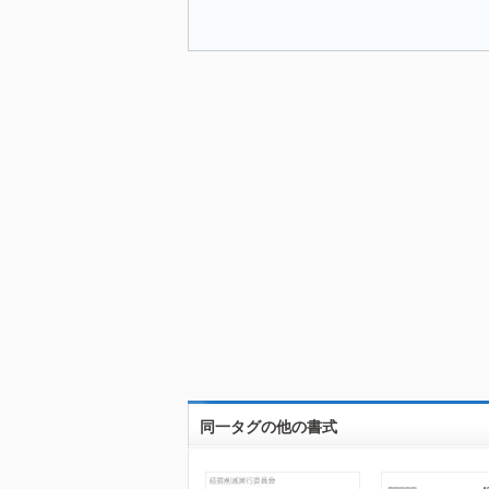
同一タグの他の書式