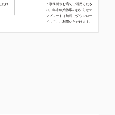
ただけ
て事務所やお店でご活用くださ
い。年末年始休暇のお知らせテ
ンプレートは無料でダウンロー
ドして、ご利用いただけます。