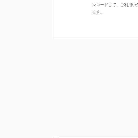
ンロードして、ご利用い
ます。