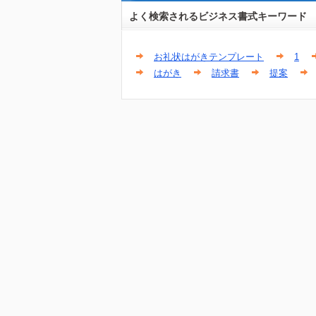
よく検索されるビジネス書式キーワード
お礼状はがきテンプレート
1
はがき
請求書
提案