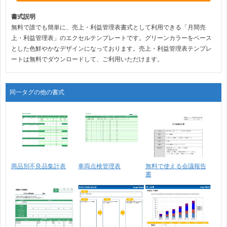
書式説明
無料で誰でも簡単に、売上・利益管理表書式として利用できる「月間売
上・利益管理表」のエクセルテンプレートです。グリーンカラーをベース
とした色鮮やかなデザインになっております。売上・利益管理表テンプレ
ートは無料でダウンロードして、ご利用いただけます。
同一タグの他の書式
商品別不良品集計表
車両点検管理表
無料で使える会議報告
書