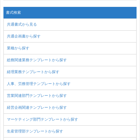
書式検索
共通書式から見る
共通企画書から探す
業種から探す
総務関連業務テンプレートから探す
経理業務テンプレートから探す
人事、労務管理テンプレートから探す
営業関連部門テンプレートから探す
経営企画関連テンプレートから探す
マーケティング部門テンプレートから探す
生産管理部テンプレートから探す