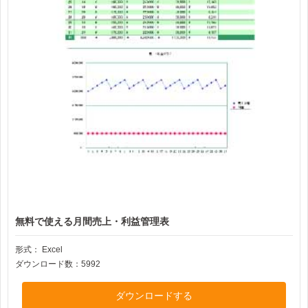
無料で使える月間売上・利益管理表
形式：
Excel
ダウンロード数：5992
ダウンロードする