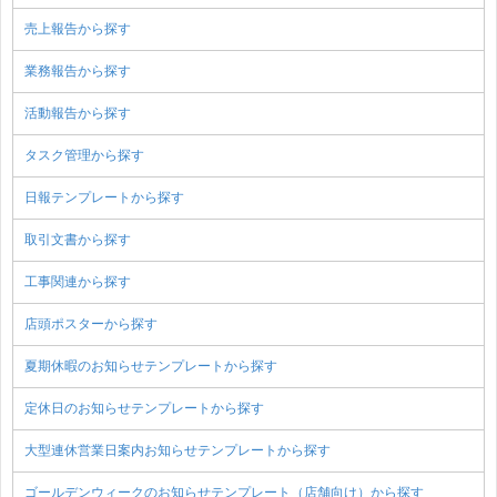
売上報告から探す
業務報告から探す
活動報告から探す
タスク管理から探す
日報テンプレートから探す
取引文書から探す
工事関連から探す
店頭ポスターから探す
夏期休暇のお知らせテンプレートから探す
定休日のお知らせテンプレートから探す
大型連休営業日案内お知らせテンプレートから探す
ゴールデンウィークのお知らせテンプレート（店舗向け）から探す