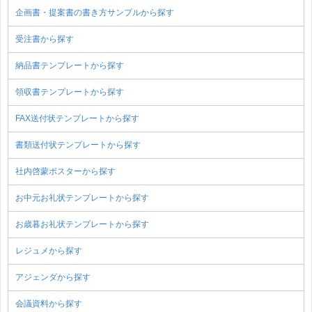
企画書・提案書の書き方サンプルから探す
受注書から探す
納品書テンプレートから探す
領収書テンプレートから探す
FAX送付状テンプレートから探す
書類送付状テンプレートから探す
社内啓蒙ポスターから探す
お中元お礼状テンプレートから探す
お歳暮お礼状テンプレートから探す
レジュメから探す
アジェンダから探す
会議資料から探す