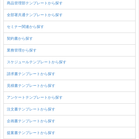
商品管理部テンプレートから探す
全部署共通テンプレートから探す
セミナー関連から探す
契約書から探す
業務管理から探す
スケジュールテンプレートから探す
請求書テンプレートから探す
見積書テンプレートから探す
アンケートテンプレートから探す
注文書テンプレートから探す
企画書テンプレートから探す
提案書テンプレートから探す