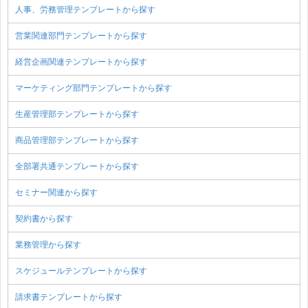
人事、労務管理テンプレートから探す
営業関連部門テンプレートから探す
経営企画関連テンプレートから探す
マーケティング部門テンプレートから探す
生産管理部テンプレートから探す
商品管理部テンプレートから探す
全部署共通テンプレートから探す
セミナー関連から探す
契約書から探す
業務管理から探す
スケジュールテンプレートから探す
請求書テンプレートから探す