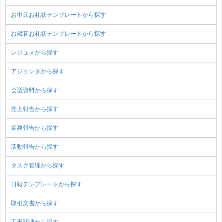
お中元お礼状テンプレートから探す
お歳暮お礼状テンプレートから探す
レジュメから探す
アジェンダから探す
会議資料から探す
売上報告から探す
業務報告から探す
活動報告から探す
タスク管理から探す
日報テンプレートから探す
取引文書から探す