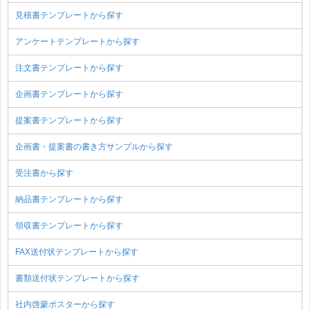
見積書テンプレートから探す
アンケートテンプレートから探す
注文書テンプレートから探す
企画書テンプレートから探す
提案書テンプレートから探す
企画書・提案書の書き方サンプルから探す
受注書から探す
納品書テンプレートから探す
領収書テンプレートから探す
FAX送付状テンプレートから探す
書類送付状テンプレートから探す
社内啓蒙ポスターから探す