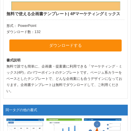
無料で使える企画書テンプレート| 4Pマーケティングミックス
形式：
PowerPoint
ダウンロード数：132
ダウンロードする
書式説明
無料で誰でも簡単に、企画書・提案書に利用できる「マーケティング・ミ
ックス(4P)」のパワーポイントのテンプレートです。ベージュ系カラーを
ベースとしたテンプレートで、どんな企画案にも合うデザインになってお
ります。企画書テンプレートは無料でダウンロードして、ご利用くださ
い。
同一タグの他の書式