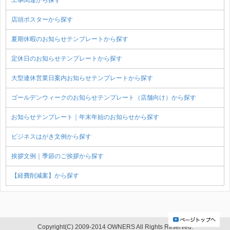
工事関連から探す
店頭ポスターから探す
夏期休暇のお知らせテンプレートから探す
定休日のお知らせテンプレートから探す
大型連休営業日案内お知らせテンプレートから探す
ゴールデンウィークのお知らせテンプレート（店舗向け）から探す
お知らせテンプレート｜年末年始のお知らせから探す
ビジネスはがき文例から探す
挨拶文例｜季節のご挨拶から探す
【経費削減案】から探す
Copyright(C) 2009-2014 OWNERS All Rights Reserved.