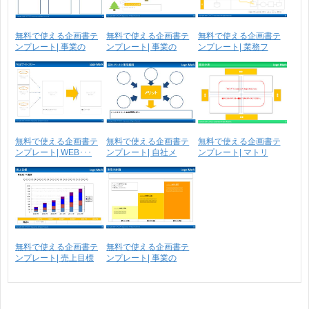
無料で使える企画書テ
無料で使える企画書テ
無料で使える企画書テ
ンプレート| 事業の
ンプレート| 事業の
ンプレート| 業務フ
目･･･
ス･･･
ロ･･･
無料で使える企画書テ
無料で使える企画書テ
無料で使える企画書テ
ンプレート| WEB･･･
ンプレート| 自社メ
ンプレート| マトリ
リ･･･
ク･･･
無料で使える企画書テ
無料で使える企画書テ
ンプレート| 売上目標
ンプレート| 事業の
計･･･