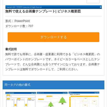
無料で使える企画書テンプレート| ビジネス概要図
形式：
PowerPoint
ダウンロード数：707
ダウンロードする
書式説明
無料で誰でも簡単に、企画書・提案書に利用できる「ビジネス概要図」の
パワーポイントのテンプレートです。ネイビーカラーをベースとしたテン
プレートで、どんな企画案にも合うデザインになっております。企画書テ
ンプレートは無料でダウンロードして、ご利用ください。
同一タグの他の書式