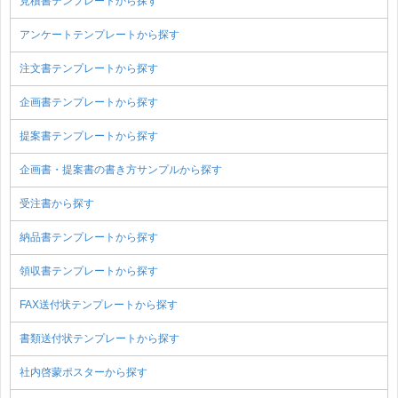
見積書テンプレートから探す
アンケートテンプレートから探す
注文書テンプレートから探す
企画書テンプレートから探す
提案書テンプレートから探す
企画書・提案書の書き方サンプルから探す
受注書から探す
納品書テンプレートから探す
領収書テンプレートから探す
FAX送付状テンプレートから探す
書類送付状テンプレートから探す
社内啓蒙ポスターから探す