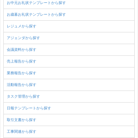
お中元お礼状テンプレートから探す
お歳暮お礼状テンプレートから探す
レジュメから探す
アジェンダから探す
会議資料から探す
売上報告から探す
業務報告から探す
活動報告から探す
タスク管理から探す
日報テンプレートから探す
取引文書から探す
工事関連から探す