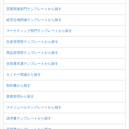
営業関連部門テンプレートから探す
経営企画関連テンプレートから探す
マーケティング部門テンプレートから探す
生産管理部テンプレートから探す
商品管理部テンプレートから探す
全部署共通テンプレートから探す
セミナー関連から探す
契約書から探す
業務管理から探す
スケジュールテンプレートから探す
請求書テンプレートから探す