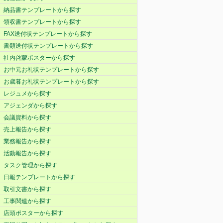
納品書テンプレートから探す
領収書テンプレートから探す
FAX送付状テンプレートから探す
書類送付状テンプレートから探す
社内啓蒙ポスターから探す
お中元お礼状テンプレートから探す
お歳暮お礼状テンプレートから探す
レジュメから探す
アジェンダから探す
会議資料から探す
売上報告から探す
業務報告から探す
活動報告から探す
タスク管理から探す
日報テンプレートから探す
取引文書から探す
工事関連から探す
店頭ポスターから探す