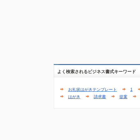
よく検索されるビジネス書式キーワード
お礼状はがきテンプレート
1
はがき
請求書
提案