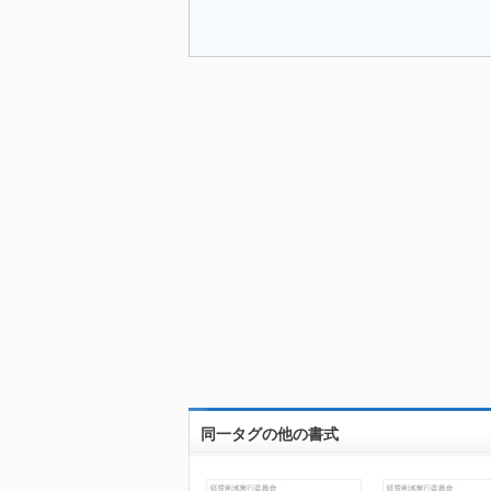
同一タグの他の書式