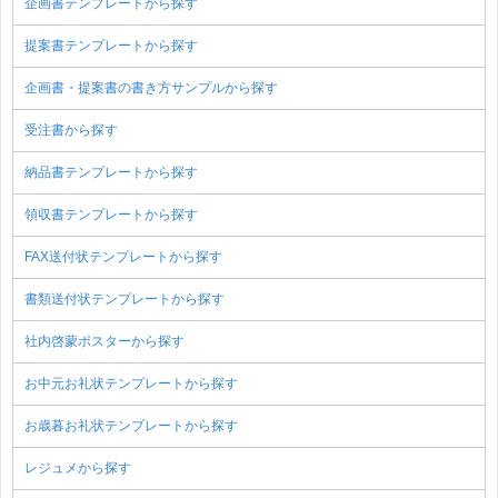
企画書テンプレートから探す
提案書テンプレートから探す
企画書・提案書の書き方サンプルから探す
受注書から探す
納品書テンプレートから探す
領収書テンプレートから探す
FAX送付状テンプレートから探す
書類送付状テンプレートから探す
社内啓蒙ポスターから探す
お中元お礼状テンプレートから探す
お歳暮お礼状テンプレートから探す
レジュメから探す