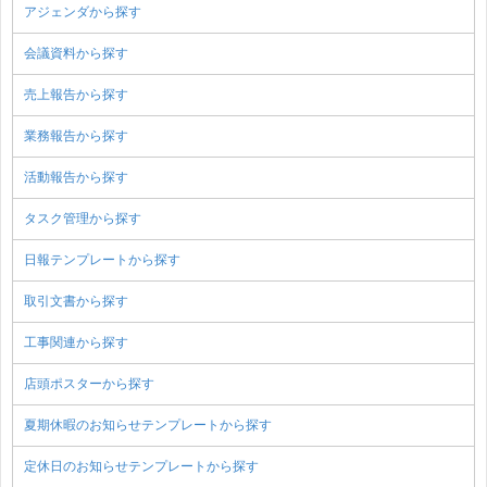
アジェンダから探す
会議資料から探す
売上報告から探す
業務報告から探す
活動報告から探す
タスク管理から探す
日報テンプレートから探す
取引文書から探す
工事関連から探す
店頭ポスターから探す
夏期休暇のお知らせテンプレートから探す
定休日のお知らせテンプレートから探す