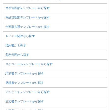
生産管理部テンプレートから探す
商品管理部テンプレートから探す
全部署共通テンプレートから探す
セミナー関連から探す
契約書から探す
業務管理から探す
スケジュールテンプレートから探す
請求書テンプレートから探す
見積書テンプレートから探す
アンケートテンプレートから探す
注文書テンプレートから探す