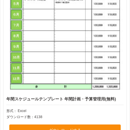
年間スケジュールテンプレート 年間計画・予算管理用(無料)
形式：
Excel
ダウンロード数：4138