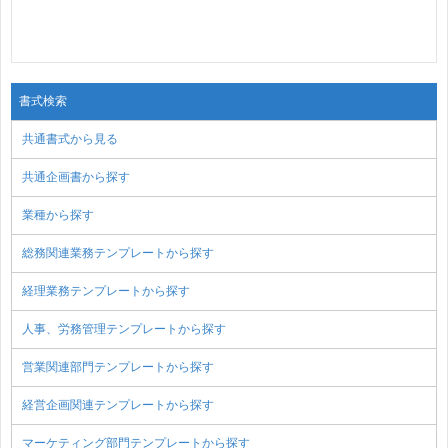
書式検索
共通書式から見る
共通企画書から探す
業種から探す
総務関連業務テンプレートから探す
経理業務テンプレートから探す
人事、労務管理テンプレートから探す
営業関連部門テンプレートから探す
経営企画関連テンプレートから探す
マーケティング部門テンプレートから探す