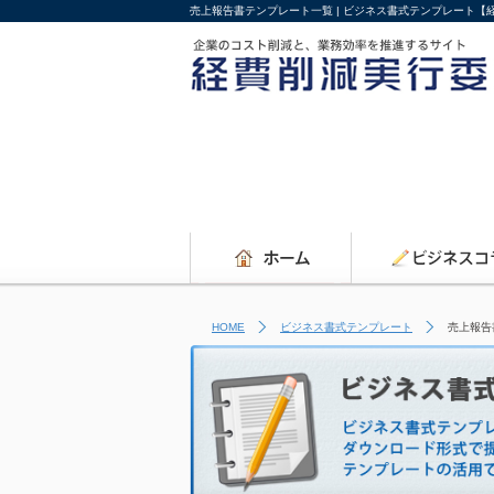
売上報告書テンプレート一覧 | ビジネス書式テンプレート【
HOME
ビジネス書式テンプレート
売上報告