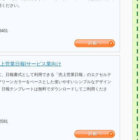
用ください。
3401
上営業日報|サービス業向け
に、日報書式として利用できる「売上営業日報」のエクセルテ
グリーンカラーをベースとした使いやすいシンプルなデザイン
。日報テンプレートは無料でダウンロードしてご利用くださ
2581