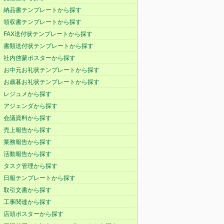
納品書テンプレートから探す
領収書テンプレートから探す
FAX送付状テンプレートから探す
書類送付状テンプレートから探す
社内啓蒙ポスターから探す
お中元お礼状テンプレートから探す
お歳暮お礼状テンプレートから探す
レジュメから探す
アジェンダから探す
会議資料から探す
売上報告から探す
業務報告から探す
活動報告から探す
タスク管理から探す
日報テンプレートから探す
取引文書から探す
工事関連から探す
店頭ポスターから探す