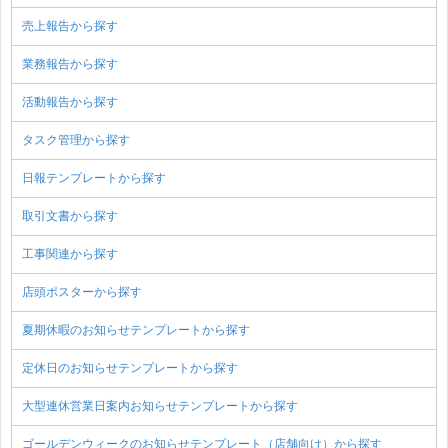
売上報告から探す
業務報告から探す
活動報告から探す
タスク管理から探す
日報テンプレートから探す
取引文書から探す
工事関連から探す
店頭ポスターから探す
夏期休暇のお知らせテンプレートから探す
定休日のお知らせテンプレートから探す
大型連休営業日案内お知らせテンプレートから探す
ゴールデンウィークのお知らせテンプレート（店舗向け）から探す