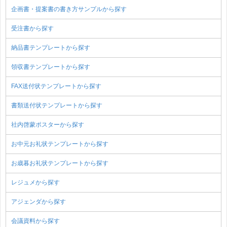
企画書・提案書の書き方サンプルから探す
受注書から探す
納品書テンプレートから探す
領収書テンプレートから探す
FAX送付状テンプレートから探す
書類送付状テンプレートから探す
社内啓蒙ポスターから探す
お中元お礼状テンプレートから探す
お歳暮お礼状テンプレートから探す
レジュメから探す
アジェンダから探す
会議資料から探す