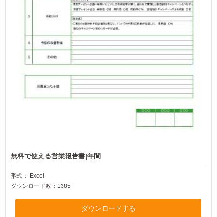
無料で使える営業報告書|年間
形式：
Excel
ダウンロード数：1385
ダウンロードする