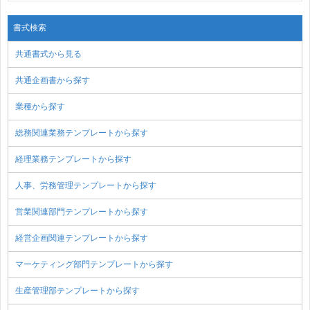
書式検索
共通書式から見る
共通企画書から探す
業種から探す
総務関連業務テンプレートから探す
経理業務テンプレートから探す
人事、労務管理テンプレートから探す
営業関連部門テンプレートから探す
経営企画関連テンプレートから探す
マーケティング部門テンプレートから探す
生産管理部テンプレートから探す