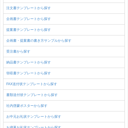
注文書テンプレートから探す
企画書テンプレートから探す
提案書テンプレートから探す
企画書・提案書の書き方サンプルから探す
受注書から探す
納品書テンプレートから探す
領収書テンプレートから探す
FAX送付状テンプレートから探す
書類送付状テンプレートから探す
社内啓蒙ポスターから探す
お中元お礼状テンプレートから探す
お歳暮お礼状テンプレートから探す