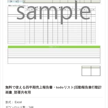
無料で使える四半期売上報告書・todoリスト|活動報告兼行動計
画書_部署共有用
形式：
Excel
ダウンロード数：144