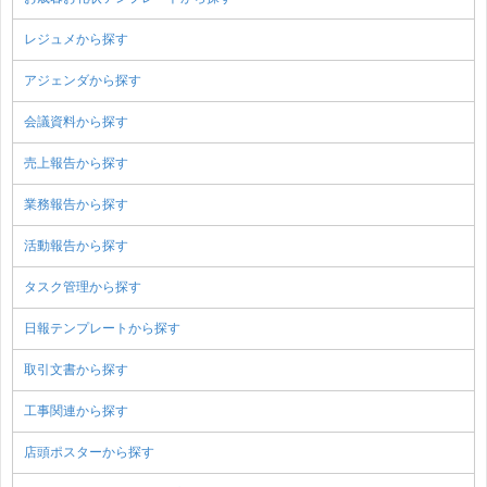
レジュメから探す
アジェンダから探す
会議資料から探す
売上報告から探す
業務報告から探す
活動報告から探す
タスク管理から探す
日報テンプレートから探す
取引文書から探す
工事関連から探す
店頭ポスターから探す