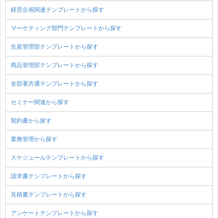
経営企画関連テンプレートから探す
マーケティング部門テンプレートから探す
生産管理部テンプレートから探す
商品管理部テンプレートから探す
全部署共通テンプレートから探す
セミナー関連から探す
契約書から探す
業務管理から探す
スケジュールテンプレートから探す
請求書テンプレートから探す
見積書テンプレートから探す
アンケートテンプレートから探す