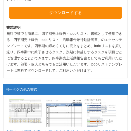
ダウンロードする
書式説明
無料で誰でも簡単に、四半期売上報告・todoリスト、書式として使用でき
る「四半期売上報告、todoリスト、活動報告兼行動計画書」のエクセルテ
ンプレートです。四半期の締めくくりに売上をまとめ、todoリストを振り
返り、四半期中に終了させるタスク、次期に持越しするタスクを項目ごと
に管理することができます。四半期売上活動報告書としてもご利用いただ
けます。部署・個人どちらでもご活用いただけます。todoリストテンプレ
ートは無料でダウンロードして、ご利用いただけます。
同一タグの他の書式