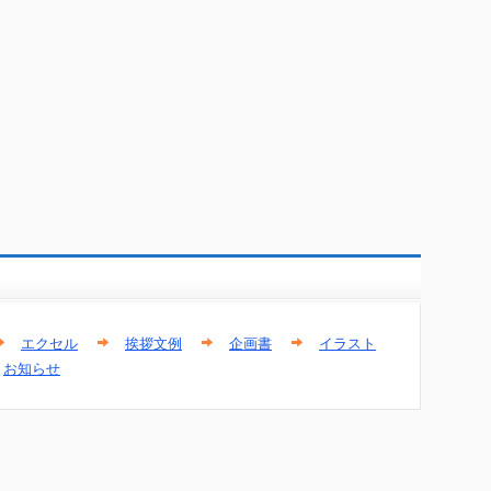
エクセル
挨拶文例
企画書
イラスト
お知らせ