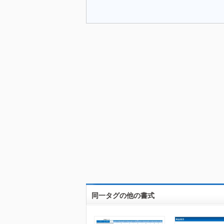
同一タグの他の書式