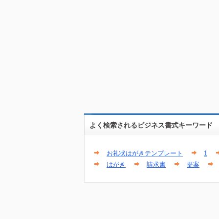
よく検索されるビジネス書式キーワード
お礼状はがきテンプレート
1
はがき
請求書
提案