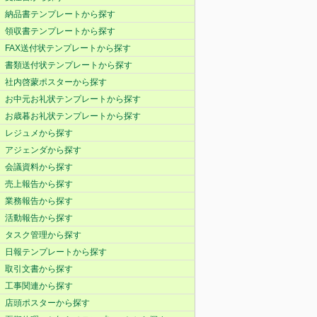
納品書テンプレートから探す
領収書テンプレートから探す
FAX送付状テンプレートから探す
書類送付状テンプレートから探す
社内啓蒙ポスターから探す
お中元お礼状テンプレートから探す
お歳暮お礼状テンプレートから探す
レジュメから探す
アジェンダから探す
会議資料から探す
売上報告から探す
業務報告から探す
活動報告から探す
タスク管理から探す
日報テンプレートから探す
取引文書から探す
工事関連から探す
店頭ポスターから探す