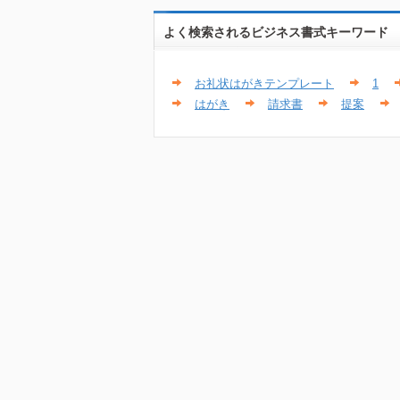
よく検索されるビジネス書式キーワード
お礼状はがきテンプレート
1
はがき
請求書
提案