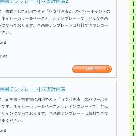
画書テンプレート| 収支計画表2
に、書式として利用できる「収支計画表2」のパワーポイントの
。ネイビーカラーをベースとしたテンプレートで、どんな企画
ンになっております。企画書テンプレートは無料でダウンロー
ださい。
oint
1192
画書テンプレート| 収支計画表
に、企画書・提案書に利用できる「収支計画表」のパワーポイ
トです。ネイビーカラーをベースとしたテンプレートで、どん
デザインになっております。企画書テンプレートは無料でダウ
利用ください。
oint