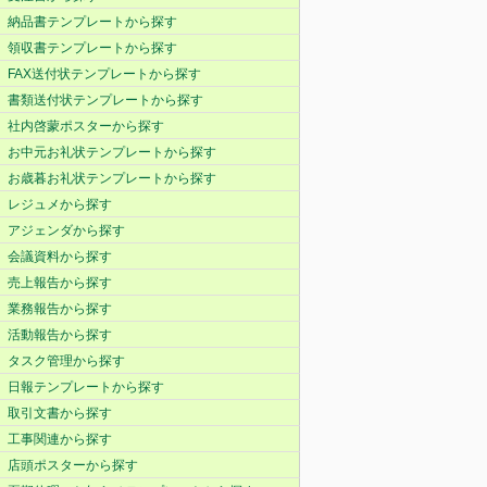
納品書テンプレートから探す
領収書テンプレートから探す
FAX送付状テンプレートから探す
書類送付状テンプレートから探す
社内啓蒙ポスターから探す
お中元お礼状テンプレートから探す
お歳暮お礼状テンプレートから探す
レジュメから探す
アジェンダから探す
会議資料から探す
売上報告から探す
業務報告から探す
活動報告から探す
タスク管理から探す
日報テンプレートから探す
取引文書から探す
工事関連から探す
店頭ポスターから探す