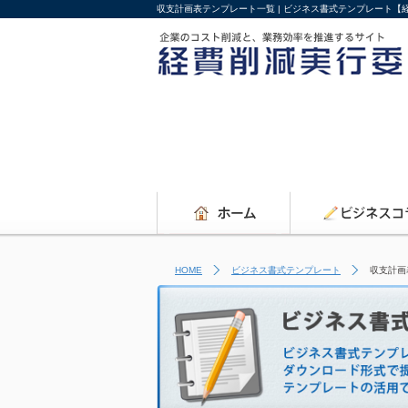
収支計画表テンプレート一覧 | ビジネス書式テンプレート【
HOME
ビジネス書式テンプレート
収支計画