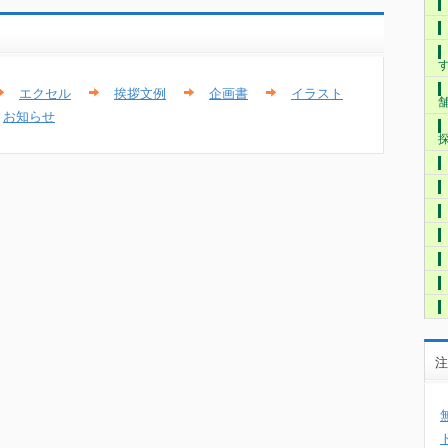
エクセル
挨拶文例
企画書
イラスト
お知らせ
注