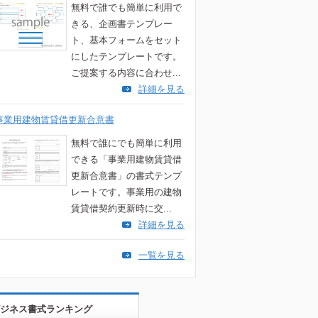
無料で誰でも簡単に利用で
きる、企画書テンプレー
ト、基本フォームをセット
にしたテンプレートです。
ご提案する内容に合わせ...
詳細を見る
事業用建物賃貸借更新合意書
無料で誰にでも簡単に利用
できる「事業用建物賃貸借
更新合意書」の書式テンプ
レートです。事業用の建物
賃貸借契約更新時に交...
詳細を見る
一覧を見る
ジネス書式ランキング