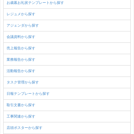
お歳暮お礼状テンプレートから探す
レジュメから探す
アジェンダから探す
会議資料から探す
売上報告から探す
業務報告から探す
活動報告から探す
タスク管理から探す
日報テンプレートから探す
取引文書から探す
工事関連から探す
店頭ポスターから探す