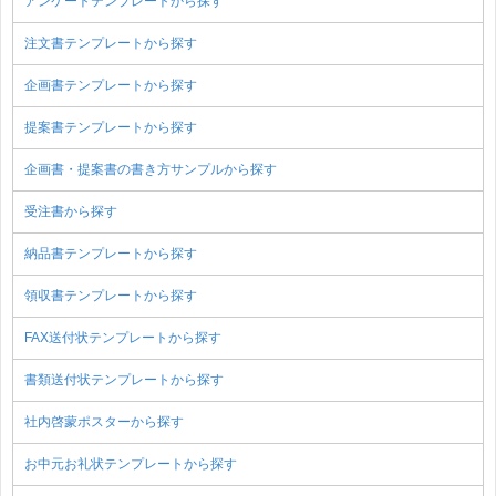
アンケートテンプレートから探す
注文書テンプレートから探す
企画書テンプレートから探す
提案書テンプレートから探す
企画書・提案書の書き方サンプルから探す
受注書から探す
納品書テンプレートから探す
領収書テンプレートから探す
FAX送付状テンプレートから探す
書類送付状テンプレートから探す
社内啓蒙ポスターから探す
お中元お礼状テンプレートから探す