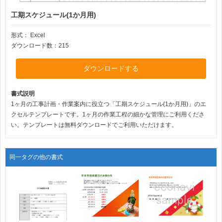
工期スケジュール(1か月用)
形式：
Excel
ダウンロード数：215
ダウンロードする
書式説明
1ヶ月の工事計画・作業案内に役立つ「工期スケジュール(1か月用)」のエ
クセルテンプレートです。1ヶ月の作業工程の細かな管理にご利用くださ
い。テンプレートは無料ダウンロードでご利用いただけます。
同一タグの他の書式