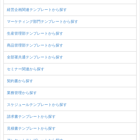
経営企画関連テンプレートから探す
マーケティング部門テンプレートから探す
生産管理部テンプレートから探す
商品管理部テンプレートから探す
全部署共通テンプレートから探す
セミナー関連から探す
契約書から探す
業務管理から探す
スケジュールテンプレートから探す
請求書テンプレートから探す
見積書テンプレートから探す