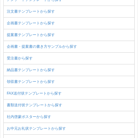
注文書テンプレートから探す
企画書テンプレートから探す
提案書テンプレートから探す
企画書・提案書の書き方サンプルから探す
受注書から探す
納品書テンプレートから探す
領収書テンプレートから探す
FAX送付状テンプレートから探す
書類送付状テンプレートから探す
社内啓蒙ポスターから探す
お中元お礼状テンプレートから探す