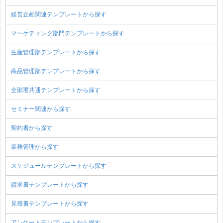
経営企画関連テンプレートから探す
マーケティング部門テンプレートから探す
生産管理部テンプレートから探す
商品管理部テンプレートから探す
全部署共通テンプレートから探す
セミナー関連から探す
契約書から探す
業務管理から探す
スケジュールテンプレートから探す
請求書テンプレートから探す
見積書テンプレートから探す
アンケートテンプレートから探す