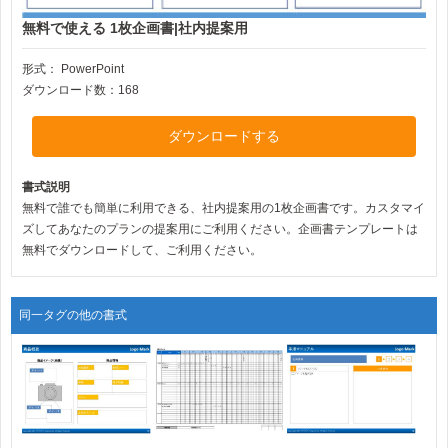
無料で使える 1枚企画書|社内提案用
形式：
PowerPoint
ダウンロード数：168
ダウンロードする
書式説明
無料で誰でも簡単に利用できる、社内提案用の1枚企画書です。カスタマイ
ズしてあなたのプランの提案用にご利用ください。企画書テンプレートは
無料でダウンロードして、ご利用ください。
同一タグの他の書式