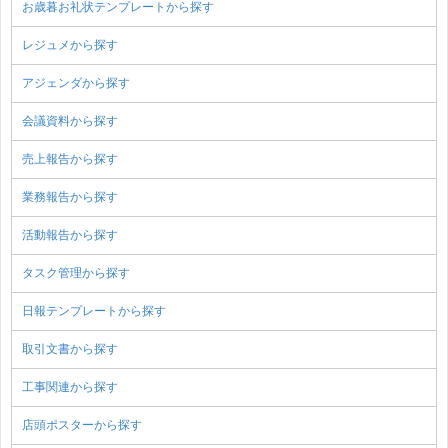
お歳暮お礼状テンプレートから探す
レジュメから探す
アジェンダから探す
会議資料から探す
売上報告から探す
業務報告から探す
活動報告から探す
タスク管理から探す
日報テンプレートから探す
取引文書から探す
工事関連から探す
店頭ポスターから探す