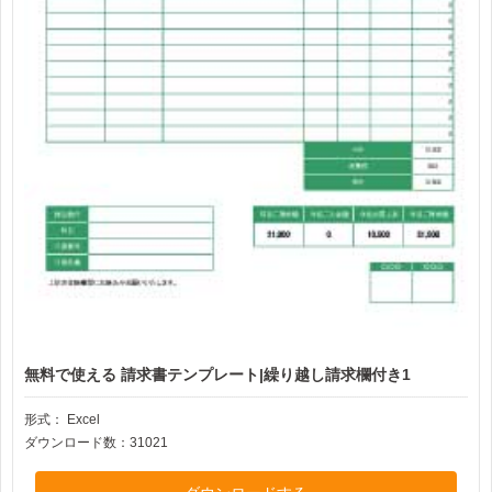
無料で使える 請求書テンプレート|繰り越し請求欄付き1
形式：
Excel
ダウンロード数：31021