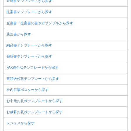
企画書テンプレートから探す
提案書テンプレートから探す
企画書・提案書の書き方サンプルから探す
受注書から探す
納品書テンプレートから探す
領収書テンプレートから探す
FAX送付状テンプレートから探す
書類送付状テンプレートから探す
社内啓蒙ポスターから探す
お中元お礼状テンプレートから探す
お歳暮お礼状テンプレートから探す
レジュメから探す