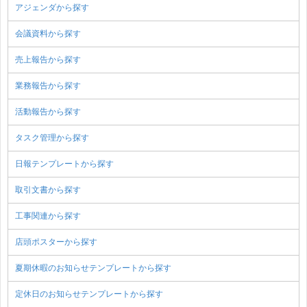
アジェンダから探す
会議資料から探す
売上報告から探す
業務報告から探す
活動報告から探す
タスク管理から探す
日報テンプレートから探す
取引文書から探す
工事関連から探す
店頭ポスターから探す
夏期休暇のお知らせテンプレートから探す
定休日のお知らせテンプレートから探す