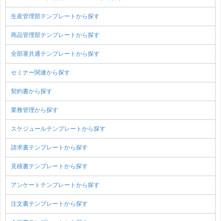
生産管理部テンプレートから探す
商品管理部テンプレートから探す
全部署共通テンプレートから探す
セミナー関連から探す
契約書から探す
業務管理から探す
スケジュールテンプレートから探す
請求書テンプレートから探す
見積書テンプレートから探す
アンケートテンプレートから探す
注文書テンプレートから探す