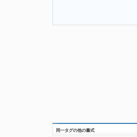
同一タグの他の書式