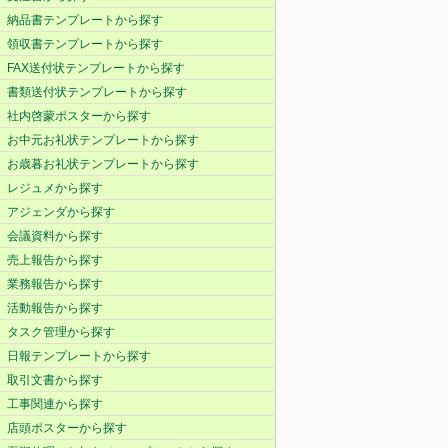
納品書テンプレートから探す
領収書テンプレートから探す
FAX送付状テンプレートから探す
書類送付状テンプレートから探す
社内啓蒙ポスターから探す
お中元お礼状テンプレートから探す
お歳暮お礼状テンプレートから探す
レジュメから探す
アジェンダから探す
会議資料から探す
売上報告から探す
業務報告から探す
活動報告から探す
タスク管理から探す
日報テンプレートから探す
取引文書から探す
工事関連から探す
店頭ポスターから探す