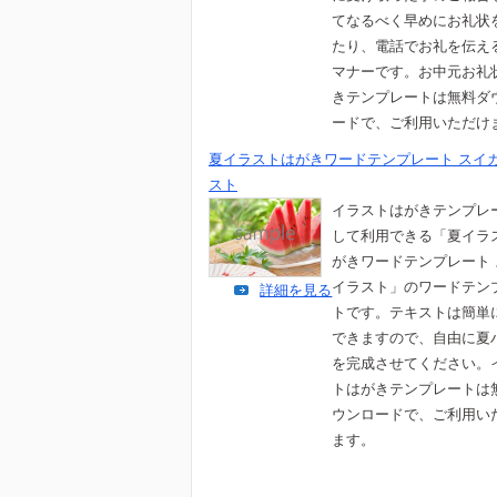
てなるべく早めにお礼状
たり、電話でお礼を伝え
マナーです。お中元お礼
きテンプレートは無料ダ
ードで、ご利用いただけ
夏イラストはがきワードテンプレート スイ
スト
イラストはがきテンプレ
して利用できる「夏イラ
がきワードテンプレート
イラスト」のワードテン
詳細を見る
トです。テキストは簡単
できますので、自由に夏
を完成させてください。
トはがきテンプレートは
ウンロードで、ご利用い
ます。