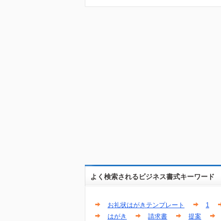
よく検索されるビジネス書式キーワード
お礼状はがきテンプレート
1
はがき
請求書
提案