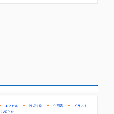
エクセル
挨拶文例
企画書
イラスト
お知らせ