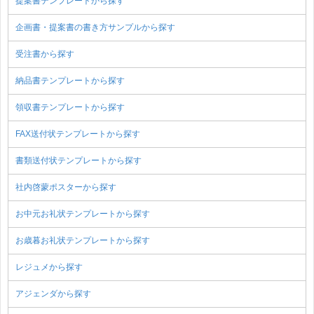
提案書テンプレートから探す
企画書・提案書の書き方サンプルから探す
受注書から探す
納品書テンプレートから探す
領収書テンプレートから探す
FAX送付状テンプレートから探す
書類送付状テンプレートから探す
社内啓蒙ポスターから探す
お中元お礼状テンプレートから探す
お歳暮お礼状テンプレートから探す
レジュメから探す
アジェンダから探す