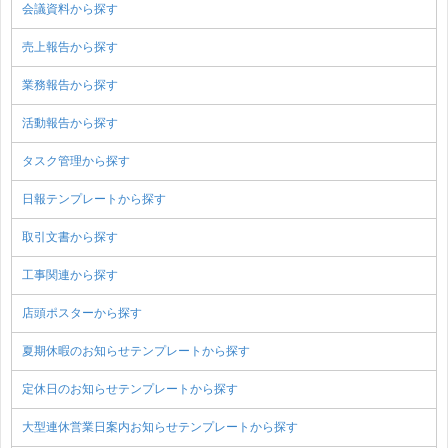
会議資料から探す
売上報告から探す
業務報告から探す
活動報告から探す
タスク管理から探す
日報テンプレートから探す
取引文書から探す
工事関連から探す
店頭ポスターから探す
夏期休暇のお知らせテンプレートから探す
定休日のお知らせテンプレートから探す
大型連休営業日案内お知らせテンプレートから探す