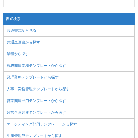
書式検索
共通書式から見る
共通企画書から探す
業種から探す
総務関連業務テンプレートから探す
経理業務テンプレートから探す
人事、労務管理テンプレートから探す
営業関連部門テンプレートから探す
経営企画関連テンプレートから探す
マーケティング部門テンプレートから探す
生産管理部テンプレートから探す