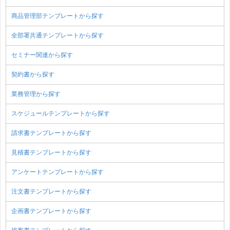
商品管理部テンプレートから探す
全部署共通テンプレートから探す
セミナー関連から探す
契約書から探す
業務管理から探す
スケジュールテンプレートから探す
請求書テンプレートから探す
見積書テンプレートから探す
アンケートテンプレートから探す
注文書テンプレートから探す
企画書テンプレートから探す