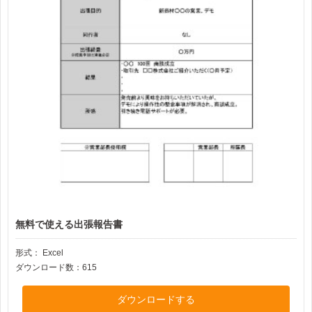
無料で使える出張報告書
形式：
Excel
ダウンロード数：615
ダウンロードする