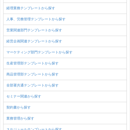
経理業務テンプレートから探す
人事、労務管理テンプレートから探す
営業関連部門テンプレートから探す
経営企画関連テンプレートから探す
マーケティング部門テンプレートから探す
生産管理部テンプレートから探す
商品管理部テンプレートから探す
全部署共通テンプレートから探す
セミナー関連から探す
契約書から探す
業務管理から探す
スケジュールテンプレートから探す