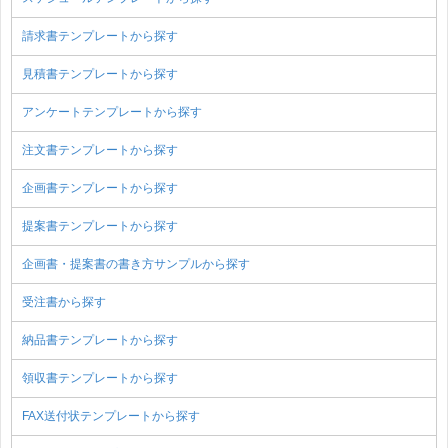
請求書テンプレートから探す
見積書テンプレートから探す
アンケートテンプレートから探す
注文書テンプレートから探す
企画書テンプレートから探す
提案書テンプレートから探す
企画書・提案書の書き方サンプルから探す
受注書から探す
納品書テンプレートから探す
領収書テンプレートから探す
FAX送付状テンプレートから探す