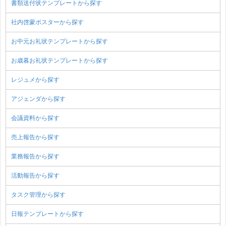
書類送付状テンプレートから探す
社内啓蒙ポスターから探す
お中元お礼状テンプレートから探す
お歳暮お礼状テンプレートから探す
レジュメから探す
アジェンダから探す
会議資料から探す
売上報告から探す
業務報告から探す
活動報告から探す
タスク管理から探す
日報テンプレートから探す