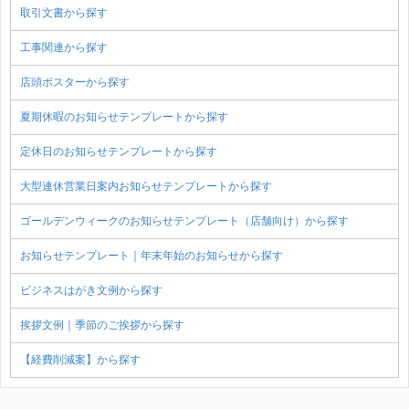
取引文書から探す
工事関連から探す
店頭ポスターから探す
夏期休暇のお知らせテンプレートから探す
定休日のお知らせテンプレートから探す
大型連休営業日案内お知らせテンプレートから探す
ゴールデンウィークのお知らせテンプレート（店舗向け）から探す
お知らせテンプレート｜年末年始のお知らせから探す
ビジネスはがき文例から探す
挨拶文例｜季節のご挨拶から探す
【経費削減案】から探す