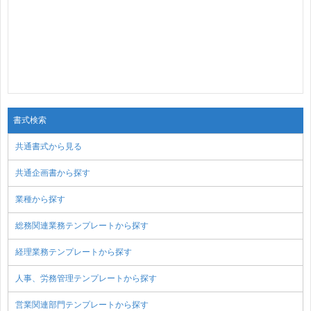
書式検索
共通書式から見る
共通企画書から探す
業種から探す
総務関連業務テンプレートから探す
経理業務テンプレートから探す
人事、労務管理テンプレートから探す
営業関連部門テンプレートから探す