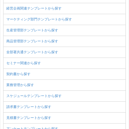
経営企画関連テンプレートから探す
マーケティング部門テンプレートから探す
生産管理部テンプレートから探す
商品管理部テンプレートから探す
全部署共通テンプレートから探す
セミナー関連から探す
契約書から探す
業務管理から探す
スケジュールテンプレートから探す
請求書テンプレートから探す
見積書テンプレートから探す
アンケートテンプレートから探す