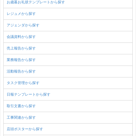
お歳暮お礼状テンプレートから探す
レジュメから探す
アジェンダから探す
会議資料から探す
売上報告から探す
業務報告から探す
活動報告から探す
タスク管理から探す
日報テンプレートから探す
取引文書から探す
工事関連から探す
店頭ポスターから探す