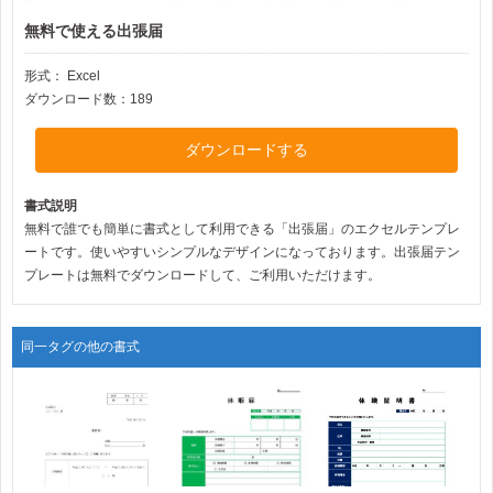
無料で使える出張届
形式：
Excel
ダウンロード数：189
ダウンロードする
書式説明
無料で誰でも簡単に書式として利用できる「出張届」のエクセルテンプレ
ートです。使いやすいシンプルなデザインになっております。出張届テン
プレートは無料でダウンロードして、ご利用いただけます。
同一タグの他の書式