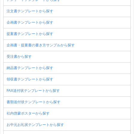
注文書テンプレートから探す
企画書テンプレートから探す
提案書テンプレートから探す
企画書・提案書の書き方サンプルから探す
受注書から探す
納品書テンプレートから探す
領収書テンプレートから探す
FAX送付状テンプレートから探す
書類送付状テンプレートから探す
社内啓蒙ポスターから探す
お中元お礼状テンプレートから探す