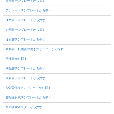
見積書テンプレートから探す
アンケートテンプレートから探す
注文書テンプレートから探す
企画書テンプレートから探す
提案書テンプレートから探す
企画書・提案書の書き方サンプルから探す
受注書から探す
納品書テンプレートから探す
領収書テンプレートから探す
FAX送付状テンプレートから探す
書類送付状テンプレートから探す
社内啓蒙ポスターから探す