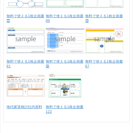
無料で使える1枚企画書
無料で使える1枚企画書
無料で使える1枚企画書
㉒
89
㉕
無料で使える1枚企画書
無料で使える1枚企画書
無料で使える1枚企画書
81
㊸
67
地代家賃検討社内資料
無料で使える1枚企画書
122