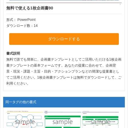
無料で使える1枚企画書90
形式：
PowerPoint
ダウンロード数：14
ダウンロードする
書式説明
無料で誰でも簡単に、企画書テンプレートとしてご活用いただける1枚企画
書テンプレートの基本フォームです。あなたの提案に合わせて、企画背
景・現況・課題・主旨・目的・アクションプランなどの簡潔な提案書とし
てご活用ください。1枚企画書テンプレートは無料でダウンロードして、ご
利用ください。
同一タグの他の書式