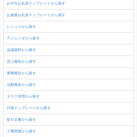
お中元お礼状テンプレートから探す
お歳暮お礼状テンプレートから探す
レジュメから探す
アジェンダから探す
会議資料から探す
売上報告から探す
業務報告から探す
活動報告から探す
タスク管理から探す
日報テンプレートから探す
取引文書から探す
工事関連から探す