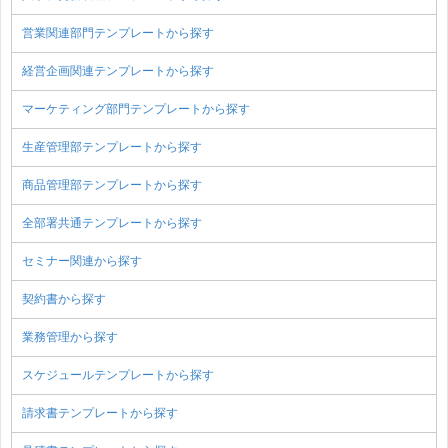
営業関連部門テンプレートから探す
経営企画関連テンプレートから探す
マーケティング部門テンプレートから探す
生産管理部テンプレートから探す
商品管理部テンプレートから探す
全部署共通テンプレートから探す
セミナー関連から探す
契約書から探す
業務管理から探す
スケジュールテンプレートから探す
請求書テンプレートから探す