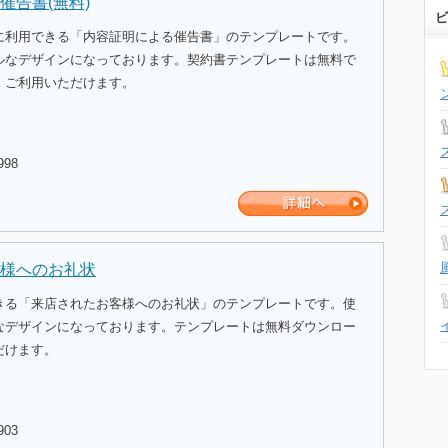
催告書(無料)
ビ
に利用できる「内容証明による催告書」のテンプレートです。
ルなデザインになっております。契約書テンプレートは無料で
、ご利用いただけます。
998
様へのお礼状
きる「来店されたお客様へのお礼状」のテンプレートです。使
なデザインになっております。テンプレートは無料ダウンロー
だけます。
903