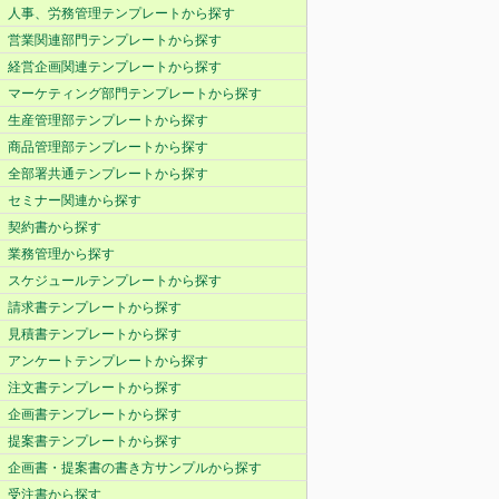
人事、労務管理テンプレートから探す
営業関連部門テンプレートから探す
経営企画関連テンプレートから探す
マーケティング部門テンプレートから探す
生産管理部テンプレートから探す
商品管理部テンプレートから探す
全部署共通テンプレートから探す
セミナー関連から探す
契約書から探す
業務管理から探す
スケジュールテンプレートから探す
請求書テンプレートから探す
見積書テンプレートから探す
アンケートテンプレートから探す
注文書テンプレートから探す
企画書テンプレートから探す
提案書テンプレートから探す
企画書・提案書の書き方サンプルから探す
受注書から探す