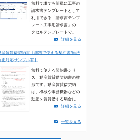
無料で誰でも簡単に工事の
請求書テンプレートとして
利用できる「請求書テンプ
レート工事用請求書」のエ
クセルテンプレートで...
詳細を見る
動産賃貸借契約書【無料で使える契約書/民法
改正対応サンプル有】
無料で使える契約書シリー
ズ、動産賃貸借契約書の雛
形です。動産賃貸借契約
は、機械や事務機器などの
動産を賃貸借する場合に...
詳細を見る
一覧を見る