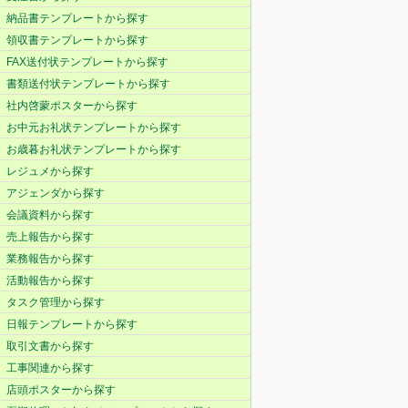
納品書テンプレートから探す
領収書テンプレートから探す
FAX送付状テンプレートから探す
書類送付状テンプレートから探す
社内啓蒙ポスターから探す
お中元お礼状テンプレートから探す
お歳暮お礼状テンプレートから探す
レジュメから探す
アジェンダから探す
会議資料から探す
売上報告から探す
業務報告から探す
活動報告から探す
タスク管理から探す
日報テンプレートから探す
取引文書から探す
工事関連から探す
店頭ポスターから探す