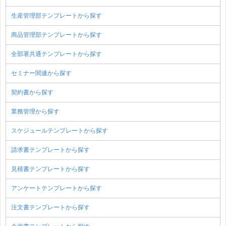
生産管理部テンプレートから探す
商品管理部テンプレートから探す
全部署共通テンプレートから探す
セミナー関連から探す
契約書から探す
業務管理から探す
スケジュールテンプレートから探す
請求書テンプレートから探す
見積書テンプレートから探す
アンケートテンプレートから探す
注文書テンプレートから探す