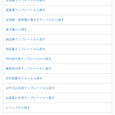
企画書テンプレートから探す
提案書テンプレートから探す
企画書・提案書の書き方サンプルから探す
受注書から探す
納品書テンプレートから探す
領収書テンプレートから探す
FAX送付状テンプレートから探す
書類送付状テンプレートから探す
社内啓蒙ポスターから探す
お中元お礼状テンプレートから探す
お歳暮お礼状テンプレートから探す
レジュメから探す