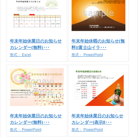
年末年始休業日のお知らせ
年末年始休暇のお知らせ(無
カレンダー(無料)･･･
料)|富士山イラ･･･
形式：
Excel
形式：
PowerPoint
年末年始休業日のお知らせ
年末年始休業日のお知らせ
カレンダー(無料)･･･
カレンダー|表示8･･･
形式：
PowerPoint
形式：
PowerPoint