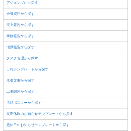
アジェンダから探す
会議資料から探す
売上報告から探す
業務報告から探す
活動報告から探す
タスク管理から探す
日報テンプレートから探す
取引文書から探す
工事関連から探す
店頭ポスターから探す
夏期休暇のお知らせテンプレートから探す
定休日のお知らせテンプレートから探す