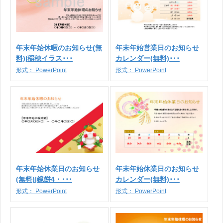
年末年始休暇のお知らせ(無
年末年始営業日のお知らせ
料)|稲穂イラス･･･
カレンダー(無料)･･･
形式：
PowerPoint
形式：
PowerPoint
年末年始休業日のお知らせ
年末年始休業日のお知らせ
(無料)|鏡餅4・･･･
カレンダー(無料)･･･
形式：
PowerPoint
形式：
PowerPoint