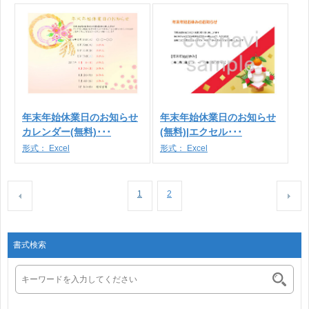
年末年始休業日のお知らせ
年末年始休業日のお知らせ
カレンダー(無料)･･･
(無料)|エクセル･･･
形式：
Excel
形式：
Excel
1
2
書式検索