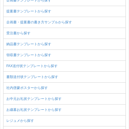
企画書テンプレートから探す
提案書テンプレートから探す
企画書・提案書の書き方サンプルから探す
受注書から探す
納品書テンプレートから探す
領収書テンプレートから探す
FAX送付状テンプレートから探す
書類送付状テンプレートから探す
社内啓蒙ポスターから探す
お中元お礼状テンプレートから探す
お歳暮お礼状テンプレートから探す
レジュメから探す