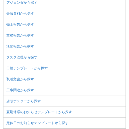
アジェンダから探す
会議資料から探す
売上報告から探す
業務報告から探す
活動報告から探す
タスク管理から探す
日報テンプレートから探す
取引文書から探す
工事関連から探す
店頭ポスターから探す
夏期休暇のお知らせテンプレートから探す
定休日のお知らせテンプレートから探す