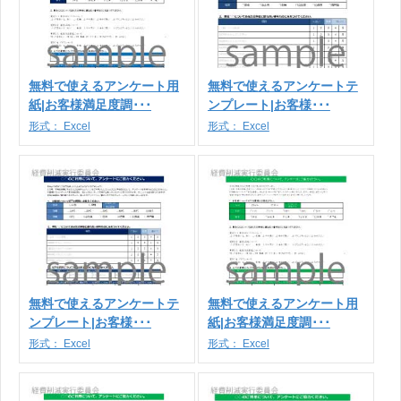
無料で使えるアンケート用
無料で使えるアンケートテ
紙|お客様満足度調･･･
ンプレート|お客様･･･
形式：
Excel
形式：
Excel
無料で使えるアンケートテ
無料で使えるアンケート用
ンプレート|お客様･･･
紙|お客様満足度調･･･
形式：
Excel
形式：
Excel