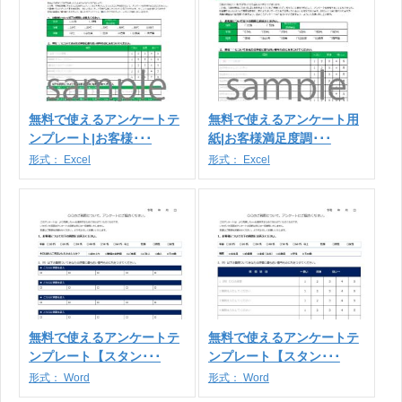
無料で使えるアンケートテ
無料で使えるアンケート用
ンプレート|お客様･･･
紙|お客様満足度調･･･
形式：
Excel
形式：
Excel
無料で使えるアンケートテ
無料で使えるアンケートテ
ンプレート【スタン･･･
ンプレート【スタン･･･
形式：
Word
形式：
Word