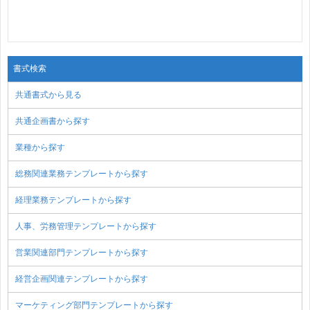
書式検索
共通書式から見る
共通企画書から探す
業種から探す
総務関連業務テンプレートから探す
経理業務テンプレートから探す
人事、労務管理テンプレートから探す
営業関連部門テンプレートから探す
経営企画関連テンプレートから探す
マーケティング部門テンプレートから探す