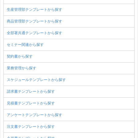
生産管理部テンプレートから探す
商品管理部テンプレートから探す
全部署共通テンプレートから探す
セミナー関連から探す
契約書から探す
業務管理から探す
スケジュールテンプレートから探す
請求書テンプレートから探す
見積書テンプレートから探す
アンケートテンプレートから探す
注文書テンプレートから探す