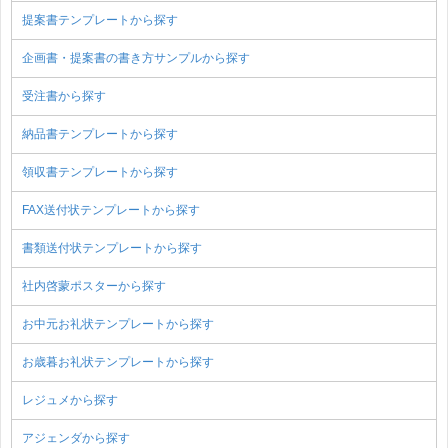
提案書テンプレートから探す
企画書・提案書の書き方サンプルから探す
受注書から探す
納品書テンプレートから探す
領収書テンプレートから探す
FAX送付状テンプレートから探す
書類送付状テンプレートから探す
社内啓蒙ポスターから探す
お中元お礼状テンプレートから探す
お歳暮お礼状テンプレートから探す
レジュメから探す
アジェンダから探す