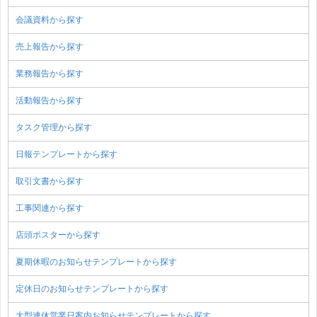
会議資料から探す
売上報告から探す
業務報告から探す
活動報告から探す
タスク管理から探す
日報テンプレートから探す
取引文書から探す
工事関連から探す
店頭ポスターから探す
夏期休暇のお知らせテンプレートから探す
定休日のお知らせテンプレートから探す
大型連休営業日案内お知らせテンプレートから探す