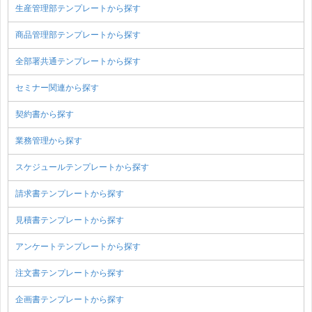
生産管理部テンプレートから探す
商品管理部テンプレートから探す
全部署共通テンプレートから探す
セミナー関連から探す
契約書から探す
業務管理から探す
スケジュールテンプレートから探す
請求書テンプレートから探す
見積書テンプレートから探す
アンケートテンプレートから探す
注文書テンプレートから探す
企画書テンプレートから探す