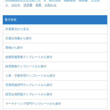
ト
はがき
請求書
提案
お知らせ
書式検索
共通書式から見る
共通企画書から探す
業種から探す
総務関連業務テンプレートから探す
経理業務テンプレートから探す
人事、労務管理テンプレートから探す
営業関連部門テンプレートから探す
経営企画関連テンプレートから探す
マーケティング部門テンプレートから探す