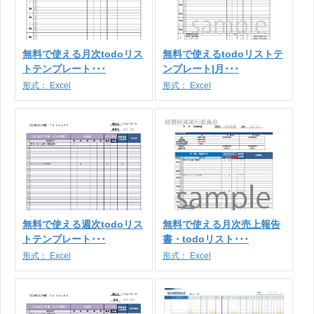
無料で使える月次todoリス
無料で使えるtodoリストテ
トテンプレート･･･
ンプレート|月･･･
形式：
Excel
形式：
Excel
無料で使える週次todoリス
無料で使える月次売上報告
トテンプレート･･･
書・todoリスト･･･
形式：
Excel
形式：
Excel