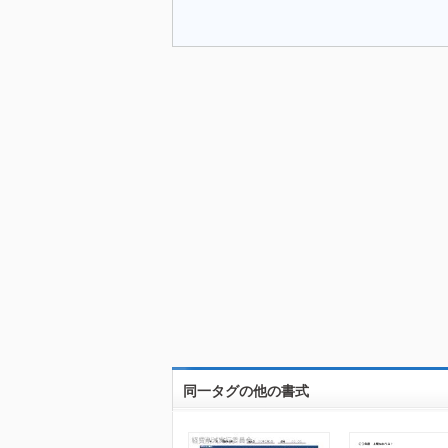
同一タグの他の書式