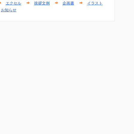
エクセル
挨拶文例
企画書
イラスト
お知らせ