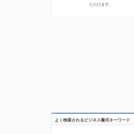
ただけます。
よく検索されるビジネス書式キーワード