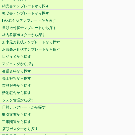
納品書テンプレートから探す
領収書テンプレートから探す
FAX送付状テンプレートから探す
書類送付状テンプレートから探す
社内啓蒙ポスターから探す
お中元お礼状テンプレートから探す
お歳暮お礼状テンプレートから探す
レジュメから探す
アジェンダから探す
会議資料から探す
売上報告から探す
業務報告から探す
活動報告から探す
タスク管理から探す
日報テンプレートから探す
取引文書から探す
工事関連から探す
店頭ポスターから探す