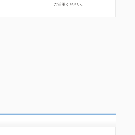
ご活用ください。