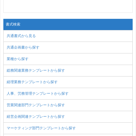
書式検索
共通書式から見る
共通企画書から探す
業種から探す
総務関連業務テンプレートから探す
経理業務テンプレートから探す
人事、労務管理テンプレートから探す
営業関連部門テンプレートから探す
経営企画関連テンプレートから探す
マーケティング部門テンプレートから探す