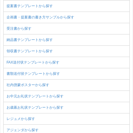
提案書テンプレートから探す
企画書・提案書の書き方サンプルから探す
受注書から探す
納品書テンプレートから探す
領収書テンプレートから探す
FAX送付状テンプレートから探す
書類送付状テンプレートから探す
社内啓蒙ポスターから探す
お中元お礼状テンプレートから探す
お歳暮お礼状テンプレートから探す
レジュメから探す
アジェンダから探す