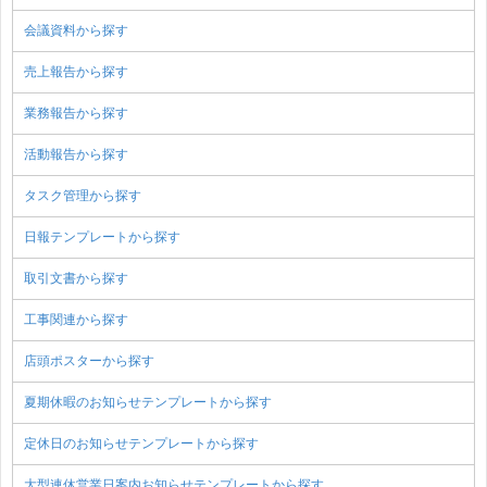
会議資料から探す
売上報告から探す
業務報告から探す
活動報告から探す
タスク管理から探す
日報テンプレートから探す
取引文書から探す
工事関連から探す
店頭ポスターから探す
夏期休暇のお知らせテンプレートから探す
定休日のお知らせテンプレートから探す
大型連休営業日案内お知らせテンプレートから探す