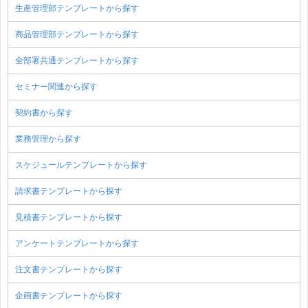
生産管理部テンプレートから探す
商品管理部テンプレートから探す
全部署共通テンプレートから探す
セミナー関連から探す
契約書から探す
業務管理から探す
スケジュールテンプレートから探す
請求書テンプレートから探す
見積書テンプレートから探す
アンケートテンプレートから探す
注文書テンプレートから探す
企画書テンプレートから探す