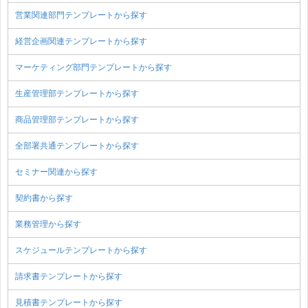
営業関連部門テンプレートから探す
経営企画関連テンプレートから探す
マーケティング部門テンプレートから探す
生産管理部テンプレートから探す
商品管理部テンプレートから探す
全部署共通テンプレートから探す
セミナー関連から探す
契約書から探す
業務管理から探す
スケジュールテンプレートから探す
請求書テンプレートから探す
見積書テンプレートから探す