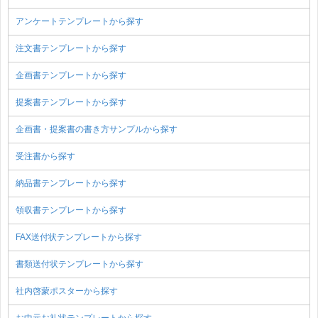
アンケートテンプレートから探す
注文書テンプレートから探す
企画書テンプレートから探す
提案書テンプレートから探す
企画書・提案書の書き方サンプルから探す
受注書から探す
納品書テンプレートから探す
領収書テンプレートから探す
FAX送付状テンプレートから探す
書類送付状テンプレートから探す
社内啓蒙ポスターから探す
お中元お礼状テンプレートから探す