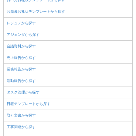
お歳暮お礼状テンプレートから探す
レジュメから探す
アジェンダから探す
会議資料から探す
売上報告から探す
業務報告から探す
活動報告から探す
タスク管理から探す
日報テンプレートから探す
取引文書から探す
工事関連から探す