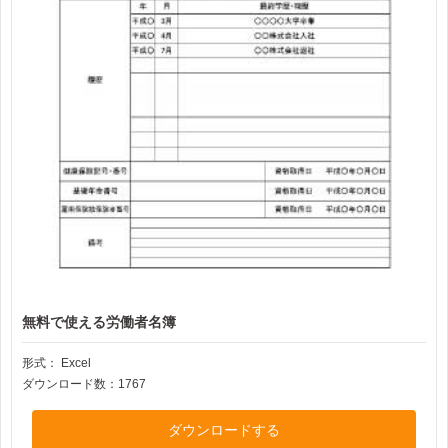
無料で使える労働者名簿
形式：
Excel
ダウンロード数：1767
ダウンロードする