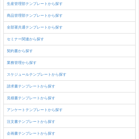
生産管理部テンプレートから探す
商品管理部テンプレートから探す
全部署共通テンプレートから探す
セミナー関連から探す
契約書から探す
業務管理から探す
スケジュールテンプレートから探す
請求書テンプレートから探す
見積書テンプレートから探す
アンケートテンプレートから探す
注文書テンプレートから探す
企画書テンプレートから探す