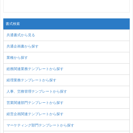
書式検索
共通書式から見る
共通企画書から探す
業種から探す
総務関連業務テンプレートから探す
経理業務テンプレートから探す
人事、労務管理テンプレートから探す
営業関連部門テンプレートから探す
経営企画関連テンプレートから探す
マーケティング部門テンプレートから探す