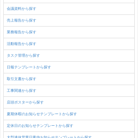
会議資料から探す
売上報告から探す
業務報告から探す
活動報告から探す
タスク管理から探す
日報テンプレートから探す
取引文書から探す
工事関連から探す
店頭ポスターから探す
夏期休暇のお知らせテンプレートから探す
定休日のお知らせテンプレートから探す
大型連休営業日案内お知らせテンプレートから探す