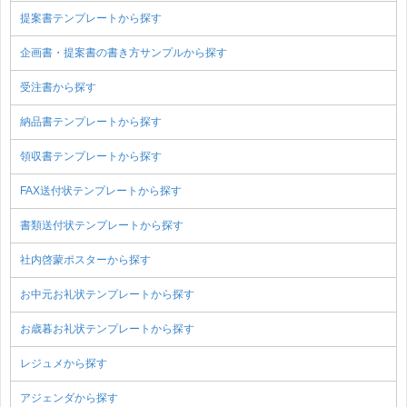
提案書テンプレートから探す
企画書・提案書の書き方サンプルから探す
受注書から探す
納品書テンプレートから探す
領収書テンプレートから探す
FAX送付状テンプレートから探す
書類送付状テンプレートから探す
社内啓蒙ポスターから探す
お中元お礼状テンプレートから探す
お歳暮お礼状テンプレートから探す
レジュメから探す
アジェンダから探す