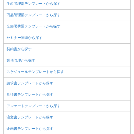
生産管理部テンプレートから探す
商品管理部テンプレートから探す
全部署共通テンプレートから探す
セミナー関連から探す
契約書から探す
業務管理から探す
スケジュールテンプレートから探す
請求書テンプレートから探す
見積書テンプレートから探す
アンケートテンプレートから探す
注文書テンプレートから探す
企画書テンプレートから探す