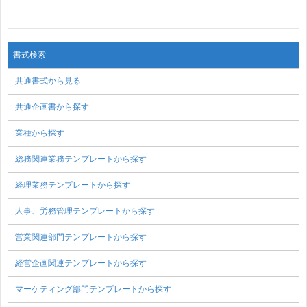
書式検索
共通書式から見る
共通企画書から探す
業種から探す
総務関連業務テンプレートから探す
経理業務テンプレートから探す
人事、労務管理テンプレートから探す
営業関連部門テンプレートから探す
経営企画関連テンプレートから探す
マーケティング部門テンプレートから探す