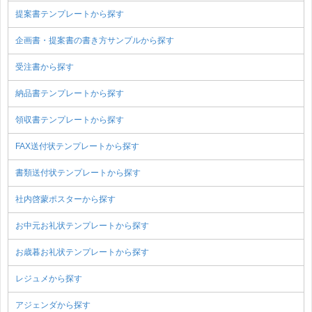
提案書テンプレートから探す
企画書・提案書の書き方サンプルから探す
受注書から探す
納品書テンプレートから探す
領収書テンプレートから探す
FAX送付状テンプレートから探す
書類送付状テンプレートから探す
社内啓蒙ポスターから探す
お中元お礼状テンプレートから探す
お歳暮お礼状テンプレートから探す
レジュメから探す
アジェンダから探す