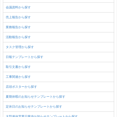
会議資料から探す
売上報告から探す
業務報告から探す
活動報告から探す
タスク管理から探す
日報テンプレートから探す
取引文書から探す
工事関連から探す
店頭ポスターから探す
夏期休暇のお知らせテンプレートから探す
定休日のお知らせテンプレートから探す
大型連休営業日案内お知らせテンプレートから探す