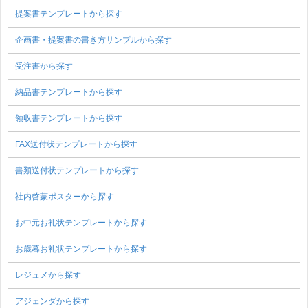
提案書テンプレートから探す
企画書・提案書の書き方サンプルから探す
受注書から探す
納品書テンプレートから探す
領収書テンプレートから探す
FAX送付状テンプレートから探す
書類送付状テンプレートから探す
社内啓蒙ポスターから探す
お中元お礼状テンプレートから探す
お歳暮お礼状テンプレートから探す
レジュメから探す
アジェンダから探す