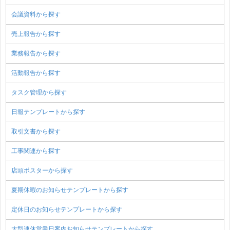
会議資料から探す
売上報告から探す
業務報告から探す
活動報告から探す
タスク管理から探す
日報テンプレートから探す
取引文書から探す
工事関連から探す
店頭ポスターから探す
夏期休暇のお知らせテンプレートから探す
定休日のお知らせテンプレートから探す
大型連休営業日案内お知らせテンプレートから探す