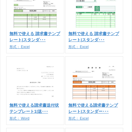
無料で使える 請求書テンプ
無料で使える 請求書テンプ
レート|スタンダ･･･
レート|スタンダ･･･
形式：
Excel
形式：
Excel
無料で使える請求書送付状
無料で使える請求書テンプ
テンプレート1|送･･･
レート|スタンダー･･･
形式：
Word
形式：
Excel