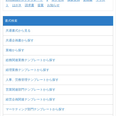
ト
はがき
請求書
提案
お知らせ
書式検索
共通書式から見る
共通企画書から探す
業種から探す
総務関連業務テンプレートから探す
経理業務テンプレートから探す
人事、労務管理テンプレートから探す
営業関連部門テンプレートから探す
経営企画関連テンプレートから探す
マーケティング部門テンプレートから探す