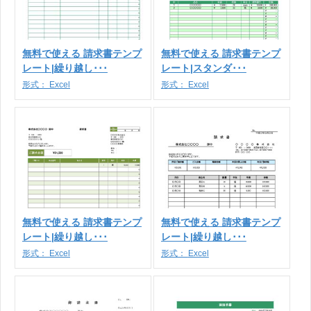
無料で使える 請求書テンプ
無料で使える 請求書テンプ
レート|繰り越し･･･
レート|スタンダ･･･
形式：
Excel
形式：
Excel
無料で使える 請求書テンプ
無料で使える 請求書テンプ
レート|繰り越し･･･
レート|繰り越し･･･
形式：
Excel
形式：
Excel