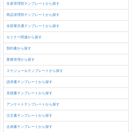
生産管理部テンプレートから探す
商品管理部テンプレートから探す
全部署共通テンプレートから探す
セミナー関連から探す
契約書から探す
業務管理から探す
スケジュールテンプレートから探す
請求書テンプレートから探す
見積書テンプレートから探す
アンケートテンプレートから探す
注文書テンプレートから探す
企画書テンプレートから探す