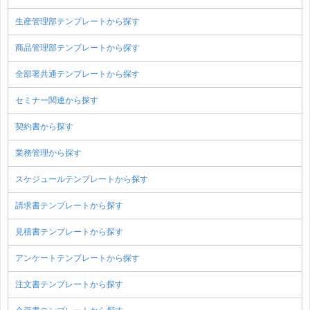
生産管理部テンプレートから探す
商品管理部テンプレートから探す
全部署共通テンプレートから探す
セミナー関連から探す
契約書から探す
業務管理から探す
スケジュールテンプレートから探す
請求書テンプレートから探す
見積書テンプレートから探す
アンケートテンプレートから探す
注文書テンプレートから探す