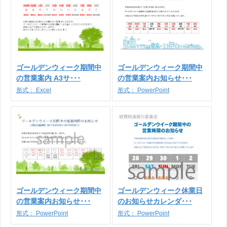
ゴールデンウィーク期間中
ゴールデンウィーク期間中
の営業案内 A3サ･･･
の営業案内お知らせ･･･
形式：
Excel
形式：
PowerPoint
ゴールデンウィーク期間中
ゴールデンウィーク休業日
の営業案内お知らせ･･･
のお知らせカレンダ･･･
形式：
PowerPoint
形式：
PowerPoint