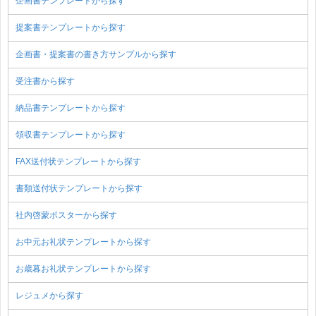
企画書テンプレートから探す
提案書テンプレートから探す
企画書・提案書の書き方サンプルから探す
受注書から探す
納品書テンプレートから探す
領収書テンプレートから探す
FAX送付状テンプレートから探す
書類送付状テンプレートから探す
社内啓蒙ポスターから探す
お中元お礼状テンプレートから探す
お歳暮お礼状テンプレートから探す
レジュメから探す