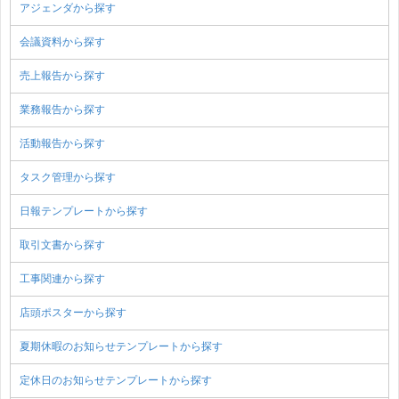
アジェンダから探す
会議資料から探す
売上報告から探す
業務報告から探す
活動報告から探す
タスク管理から探す
日報テンプレートから探す
取引文書から探す
工事関連から探す
店頭ポスターから探す
夏期休暇のお知らせテンプレートから探す
定休日のお知らせテンプレートから探す