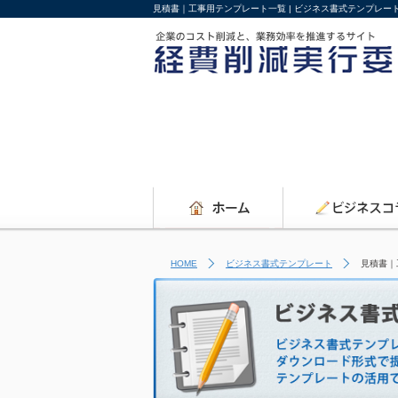
見積書｜工事用テンプレート一覧 | ビジネス書式テンプレー
HOME
ビジネス書式テンプレート
見積書｜