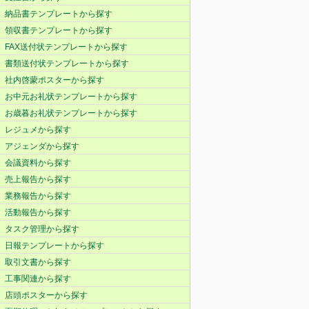
納品書テンプレートから探す
領収書テンプレートから探す
FAX送付状テンプレートから探す
書類送付状テンプレートから探す
社内啓蒙ポスターから探す
お中元お礼状テンプレートから探す
お歳暮お礼状テンプレートから探す
レジュメから探す
アジェンダから探す
会議資料から探す
売上報告から探す
業務報告から探す
活動報告から探す
タスク管理から探す
日報テンプレートから探す
取引文書から探す
工事関連から探す
店頭ポスターから探す