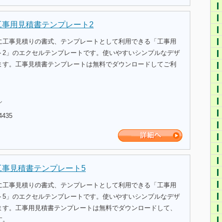
工事用見積書テンプレート2
に工事見積りの書式、テンプレートとして利用できる「工事用
ト2」のエクセルテンプレートです。使いやすいシンプルなデザ
ます。工事見積書テンプレートは無料でダウンロードしてご利
ル
4435
工事見積書テンプレート5
に工事見積りの書式、テンプレートとして利用できる「工事用
ト5」のエクセルテンプレートです。使いやすいシンプルなデザ
ます。工事用見積書テンプレートは無料でダウンロードして、
す。