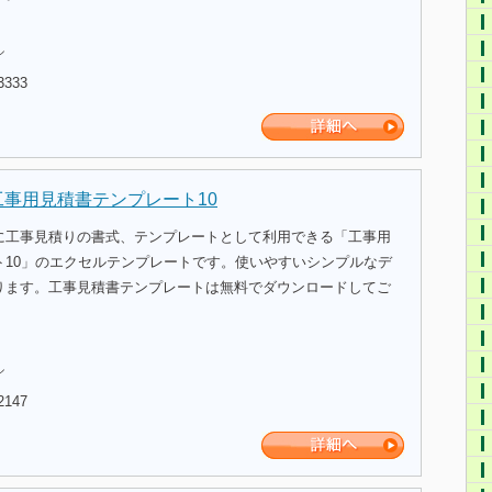
ル
3333
工事用見積書テンプレート10
に工事見積りの書式、テンプレートとして利用できる「工事用
ト10」のエクセルテンプレートです。使いやすいシンプルなデ
ります。工事見積書テンプレートは無料でダウンロードしてご
ル
2147