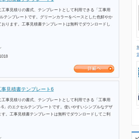
に工事見積りの書式、テンプレートとして利用できる「工事用
セルテンプレートです。グリーンカラーをベースとした色鮮やか
ております。工事見積書テンプレートは無料でダウンロードし
。
ル
1018
工事見積書テンプレート6
に工事見積りの書式、テンプレートとして利用できる「工事用
ト6」のエクセルテンプレートです。使いやすいシンプルなデザ
ます。工事見積書テンプレートは無料でダウンロードしてご利
ル
ビ