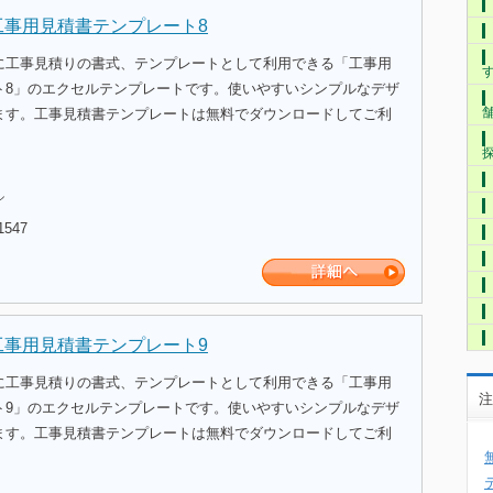
工事用見積書テンプレート8
に工事見積りの書式、テンプレートとして利用できる「工事用
ト8」のエクセルテンプレートです。使いやすいシンプルなデザ
ます。工事見積書テンプレートは無料でダウンロードしてご利
ル
1547
工事用見積書テンプレート9
に工事見積りの書式、テンプレートとして利用できる「工事用
注
ト9」のエクセルテンプレートです。使いやすいシンプルなデザ
ます。工事見積書テンプレートは無料でダウンロードしてご利