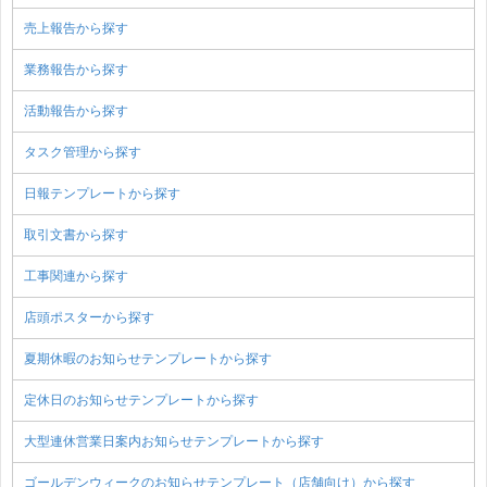
売上報告から探す
業務報告から探す
活動報告から探す
タスク管理から探す
日報テンプレートから探す
取引文書から探す
工事関連から探す
店頭ポスターから探す
夏期休暇のお知らせテンプレートから探す
定休日のお知らせテンプレートから探す
大型連休営業日案内お知らせテンプレートから探す
ゴールデンウィークのお知らせテンプレート（店舗向け）から探す