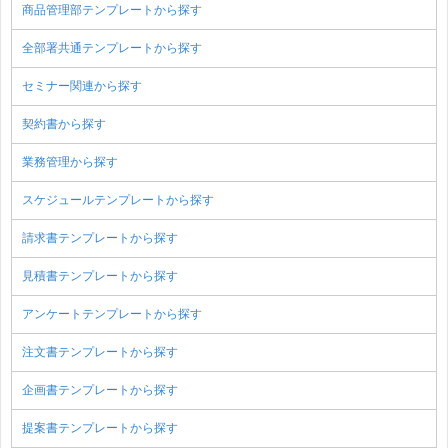
商品管理部テンプレートから探す
全部署共通テンプレートから探す
セミナー関連から探す
契約書から探す
業務管理から探す
スケジュールテンプレートから探す
請求書テンプレートから探す
見積書テンプレートから探す
アンケートテンプレートから探す
注文書テンプレートから探す
企画書テンプレートから探す
提案書テンプレートから探す