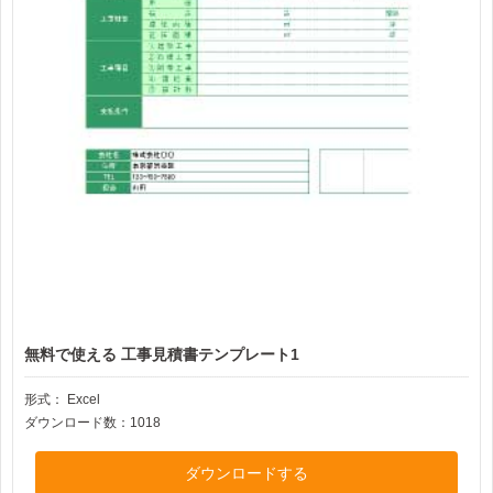
無料で使える 工事見積書テンプレート1
形式：
Excel
ダウンロード数：1018
ダウンロードする