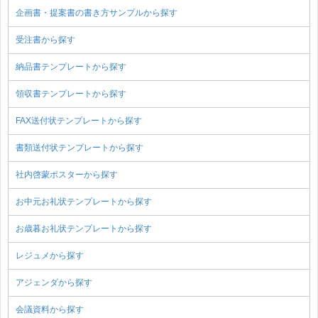
企画書・提案書の書き方サンプルから探す
受注書から探す
納品書テンプレートから探す
領収書テンプレートから探す
FAX送付状テンプレートから探す
書類送付状テンプレートから探す
社内啓蒙ポスターから探す
お中元お礼状テンプレートから探す
お歳暮お礼状テンプレートから探す
レジュメから探す
アジェンダから探す
会議資料から探す