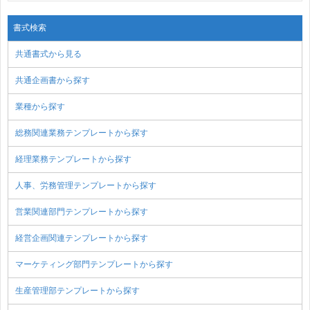
書式検索
共通書式から見る
共通企画書から探す
業種から探す
総務関連業務テンプレートから探す
経理業務テンプレートから探す
人事、労務管理テンプレートから探す
営業関連部門テンプレートから探す
経営企画関連テンプレートから探す
マーケティング部門テンプレートから探す
生産管理部テンプレートから探す