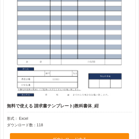
無料で使える 請求書テンプレート|教科書体_紺
形式：
Excel
ダウンロード数：118