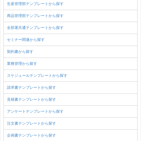
生産管理部テンプレートから探す
商品管理部テンプレートから探す
全部署共通テンプレートから探す
セミナー関連から探す
契約書から探す
業務管理から探す
スケジュールテンプレートから探す
請求書テンプレートから探す
見積書テンプレートから探す
アンケートテンプレートから探す
注文書テンプレートから探す
企画書テンプレートから探す