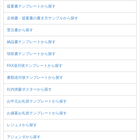
提案書テンプレートから探す
企画書・提案書の書き方サンプルから探す
受注書から探す
納品書テンプレートから探す
領収書テンプレートから探す
FAX送付状テンプレートから探す
書類送付状テンプレートから探す
社内啓蒙ポスターから探す
お中元お礼状テンプレートから探す
お歳暮お礼状テンプレートから探す
レジュメから探す
アジェンダから探す