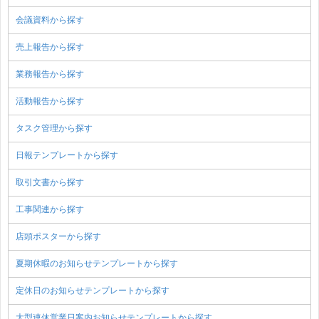
会議資料から探す
売上報告から探す
業務報告から探す
活動報告から探す
タスク管理から探す
日報テンプレートから探す
取引文書から探す
工事関連から探す
店頭ポスターから探す
夏期休暇のお知らせテンプレートから探す
定休日のお知らせテンプレートから探す
大型連休営業日案内お知らせテンプレートから探す