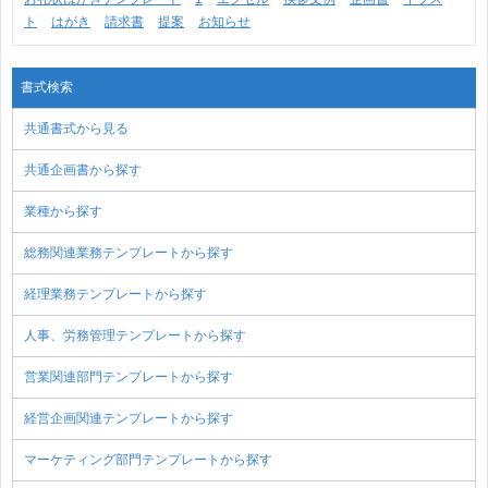
ト
はがき
請求書
提案
お知らせ
書式検索
共通書式から見る
共通企画書から探す
業種から探す
総務関連業務テンプレートから探す
経理業務テンプレートから探す
人事、労務管理テンプレートから探す
営業関連部門テンプレートから探す
経営企画関連テンプレートから探す
マーケティング部門テンプレートから探す