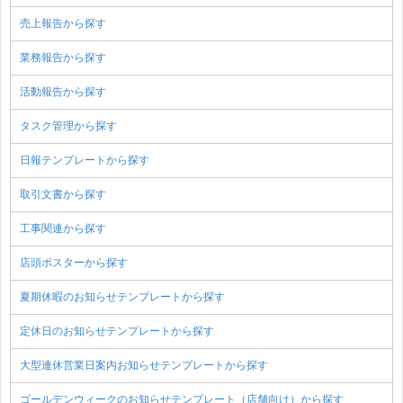
売上報告から探す
業務報告から探す
活動報告から探す
タスク管理から探す
日報テンプレートから探す
取引文書から探す
工事関連から探す
店頭ポスターから探す
夏期休暇のお知らせテンプレートから探す
定休日のお知らせテンプレートから探す
大型連休営業日案内お知らせテンプレートから探す
ゴールデンウィークのお知らせテンプレート（店舗向け）から探す