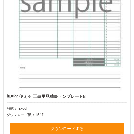
無料で使える 工事用見積書テンプレート8
形式：
Excel
ダウンロード数：1547
ダウンロードする