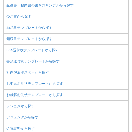
企画書・提案書の書き方サンプルから探す
受注書から探す
納品書テンプレートから探す
領収書テンプレートから探す
FAX送付状テンプレートから探す
書類送付状テンプレートから探す
社内啓蒙ポスターから探す
お中元お礼状テンプレートから探す
お歳暮お礼状テンプレートから探す
レジュメから探す
アジェンダから探す
会議資料から探す