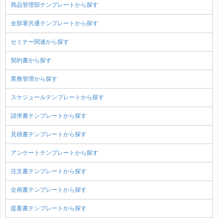
商品管理部テンプレートから探す
全部署共通テンプレートから探す
セミナー関連から探す
契約書から探す
業務管理から探す
スケジュールテンプレートから探す
請求書テンプレートから探す
見積書テンプレートから探す
アンケートテンプレートから探す
注文書テンプレートから探す
企画書テンプレートから探す
提案書テンプレートから探す