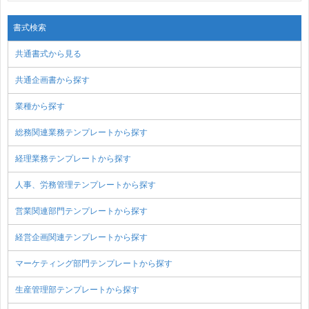
書式検索
共通書式から見る
共通企画書から探す
業種から探す
総務関連業務テンプレートから探す
経理業務テンプレートから探す
人事、労務管理テンプレートから探す
営業関連部門テンプレートから探す
経営企画関連テンプレートから探す
マーケティング部門テンプレートから探す
生産管理部テンプレートから探す