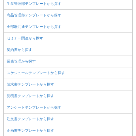
生産管理部テンプレートから探す
商品管理部テンプレートから探す
全部署共通テンプレートから探す
セミナー関連から探す
契約書から探す
業務管理から探す
スケジュールテンプレートから探す
請求書テンプレートから探す
見積書テンプレートから探す
アンケートテンプレートから探す
注文書テンプレートから探す
企画書テンプレートから探す