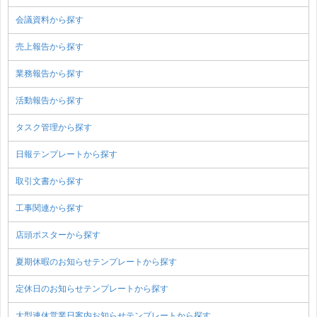
会議資料から探す
売上報告から探す
業務報告から探す
活動報告から探す
タスク管理から探す
日報テンプレートから探す
取引文書から探す
工事関連から探す
店頭ポスターから探す
夏期休暇のお知らせテンプレートから探す
定休日のお知らせテンプレートから探す
大型連休営業日案内お知らせテンプレートから探す