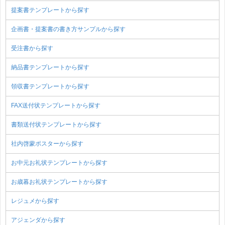
提案書テンプレートから探す
企画書・提案書の書き方サンプルから探す
受注書から探す
納品書テンプレートから探す
領収書テンプレートから探す
FAX送付状テンプレートから探す
書類送付状テンプレートから探す
社内啓蒙ポスターから探す
お中元お礼状テンプレートから探す
お歳暮お礼状テンプレートから探す
レジュメから探す
アジェンダから探す