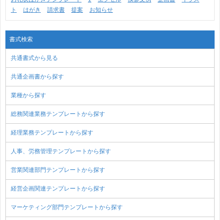
ト
はがき
請求書
提案
お知らせ
書式検索
共通書式から見る
共通企画書から探す
業種から探す
総務関連業務テンプレートから探す
経理業務テンプレートから探す
人事、労務管理テンプレートから探す
営業関連部門テンプレートから探す
経営企画関連テンプレートから探す
マーケティング部門テンプレートから探す