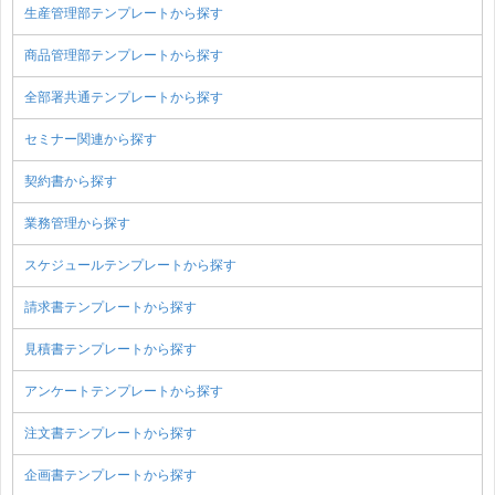
生産管理部テンプレートから探す
商品管理部テンプレートから探す
全部署共通テンプレートから探す
セミナー関連から探す
契約書から探す
業務管理から探す
スケジュールテンプレートから探す
請求書テンプレートから探す
見積書テンプレートから探す
アンケートテンプレートから探す
注文書テンプレートから探す
企画書テンプレートから探す