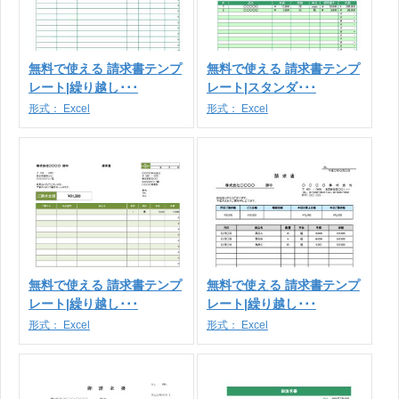
無料で使える 請求書テンプ
無料で使える 請求書テンプ
レート|繰り越し･･･
レート|スタンダ･･･
形式：
Excel
形式：
Excel
無料で使える 請求書テンプ
無料で使える 請求書テンプ
レート|繰り越し･･･
レート|繰り越し･･･
形式：
Excel
形式：
Excel