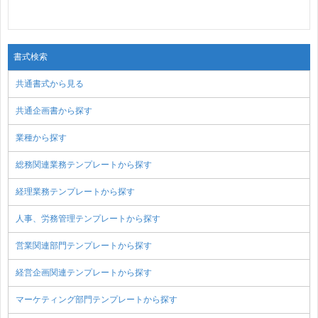
書式検索
共通書式から見る
共通企画書から探す
業種から探す
総務関連業務テンプレートから探す
経理業務テンプレートから探す
人事、労務管理テンプレートから探す
営業関連部門テンプレートから探す
経営企画関連テンプレートから探す
マーケティング部門テンプレートから探す