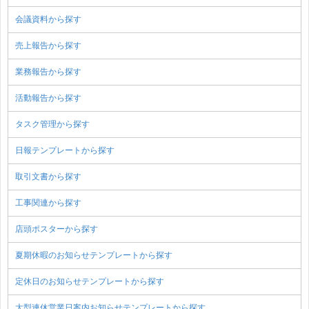
会議資料から探す
売上報告から探す
業務報告から探す
活動報告から探す
タスク管理から探す
日報テンプレートから探す
取引文書から探す
工事関連から探す
店頭ポスターから探す
夏期休暇のお知らせテンプレートから探す
定休日のお知らせテンプレートから探す
大型連休営業日案内お知らせテンプレートから探す