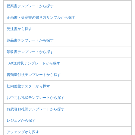
提案書テンプレートから探す
企画書・提案書の書き方サンプルから探す
受注書から探す
納品書テンプレートから探す
領収書テンプレートから探す
FAX送付状テンプレートから探す
書類送付状テンプレートから探す
社内啓蒙ポスターから探す
お中元お礼状テンプレートから探す
お歳暮お礼状テンプレートから探す
レジュメから探す
アジェンダから探す