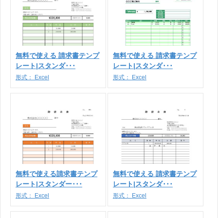
無料で使える 請求書テンプ
無料で使える 請求書テンプ
レート|スタンダ･･･
レート|スタンダ･･･
形式：
Excel
形式：
Excel
無料で使える請求書テンプ
無料で使える 請求書テンプ
レート|スタンダー･･･
レート|スタンダ･･･
形式：
Excel
形式：
Excel