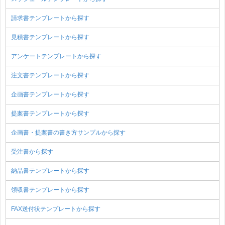
請求書テンプレートから探す
見積書テンプレートから探す
アンケートテンプレートから探す
注文書テンプレートから探す
企画書テンプレートから探す
提案書テンプレートから探す
企画書・提案書の書き方サンプルから探す
受注書から探す
納品書テンプレートから探す
領収書テンプレートから探す
FAX送付状テンプレートから探す