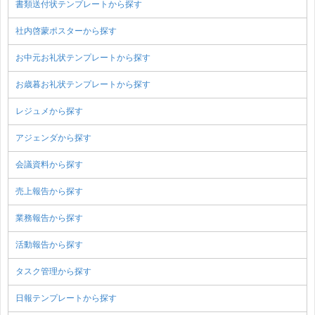
書類送付状テンプレートから探す
社内啓蒙ポスターから探す
お中元お礼状テンプレートから探す
お歳暮お礼状テンプレートから探す
レジュメから探す
アジェンダから探す
会議資料から探す
売上報告から探す
業務報告から探す
活動報告から探す
タスク管理から探す
日報テンプレートから探す