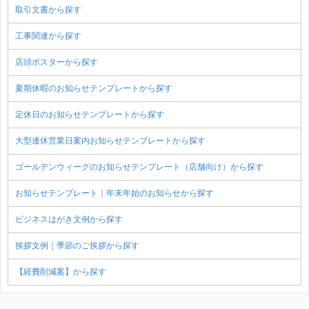
取引文書から探す
工事関連から探す
店頭ポスターから探す
夏期休暇のお知らせテンプレートから探す
定休日のお知らせテンプレートから探す
大型連休営業日案内お知らせテンプレートから探す
ゴールデンウィークのお知らせテンプレート（店舗向け）から探す
お知らせテンプレート｜年末年始のお知らせから探す
ビジネスはがき文例から探す
挨拶文例｜季節のご挨拶から探す
【経費削減案】から探す