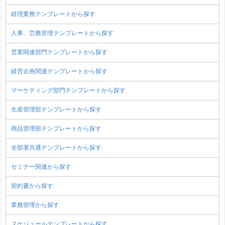
経理業務テンプレートから探す
人事、労務管理テンプレートから探す
営業関連部門テンプレートから探す
経営企画関連テンプレートから探す
マーケティング部門テンプレートから探す
生産管理部テンプレートから探す
商品管理部テンプレートから探す
全部署共通テンプレートから探す
セミナー関連から探す
契約書から探す
業務管理から探す
スケジュールテンプレートから探す