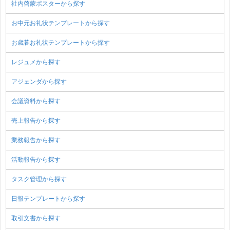
社内啓蒙ポスターから探す
お中元お礼状テンプレートから探す
お歳暮お礼状テンプレートから探す
レジュメから探す
アジェンダから探す
会議資料から探す
売上報告から探す
業務報告から探す
活動報告から探す
タスク管理から探す
日報テンプレートから探す
取引文書から探す