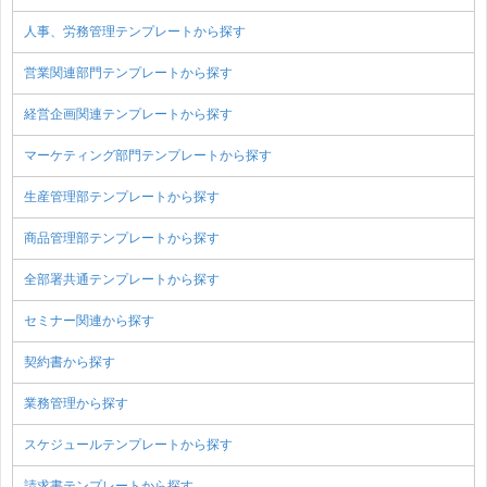
人事、労務管理テンプレートから探す
営業関連部門テンプレートから探す
経営企画関連テンプレートから探す
マーケティング部門テンプレートから探す
生産管理部テンプレートから探す
商品管理部テンプレートから探す
全部署共通テンプレートから探す
セミナー関連から探す
契約書から探す
業務管理から探す
スケジュールテンプレートから探す
請求書テンプレートから探す