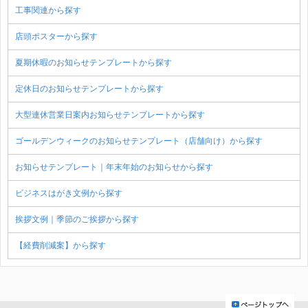
工事関連から探す
店頭ポスターから探す
夏期休暇のお知らせテンプレートから探す
定休日のお知らせテンプレートから探す
大型連休営業日案内お知らせテンプレートから探す
ゴールデンウィークのお知らせテンプレート（店舗向け）から探す
お知らせテンプレート｜年末年始のお知らせから探す
ビジネスはがき文例から探す
挨拶文例｜季節のご挨拶から探す
【経費削減案】から探す