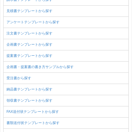
見積書テンプレートから探す
アンケートテンプレートから探す
注文書テンプレートから探す
企画書テンプレートから探す
提案書テンプレートから探す
企画書・提案書の書き方サンプルから探す
受注書から探す
納品書テンプレートから探す
領収書テンプレートから探す
FAX送付状テンプレートから探す
書類送付状テンプレートから探す