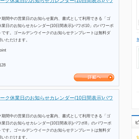
ーク休業日のお知らせカレンダー(10日間表示)パワ
ク期間中の営業日のお知らせ案内、書式として利用できる「ゴ
業日のお知らせカレンダー(10日間表示)パワポ10」のパワーポ
トです。ゴールデンウイークのお知らせテンプレートは無料ダ
用いただけます。
oint
128
ーク休業日のお知らせカレンダー(10日間表示)パワ
ク期間中の営業日のお知らせ案内、書式として利用できる「ゴ
ビ
業日のお知らせカレンダー(10日間表示)パワポ8」のパワーポ
トです。ゴールデンウイークのお知らせテンプレートは無料ダ
用いただけます。