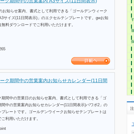
ーク期間中の営業案内 A3サイズ(11日間表示)
日のお知らせ案内、書式として利用できる「ゴールデンウィーク
A3サイズ(11日間表示)」のエクセルテンプレートです。gwお知
は無料ダウンロードでご利用いただけます。
265
ーク期間中の営業案内お知らせカレンダー(11日間
ク期間中の営業日のお知らせ案内、書式として利用できる「ゴ
間中の営業案内お知らせカレンダー(11日間表示)パワポ2」の
注
ンプレートです。ゴールデンウイークお知らせテンプレートは
でご利用いただけます。
oint