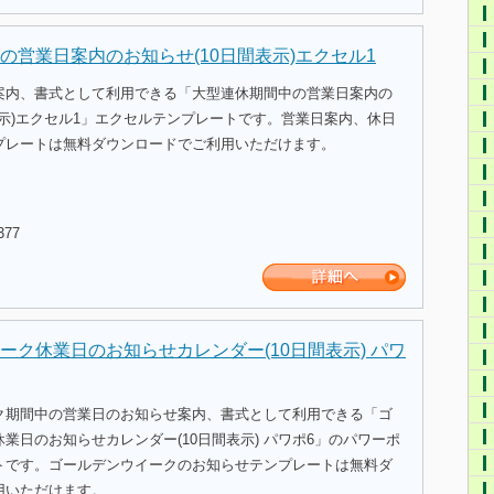
の営業日案内のお知らせ(10日間表示)エクセル1
案内、書式として利用できる「大型連休期間中の営業日案内の
表示)エクセル1」エクセルテンプレートです。営業日案内、休日
プレートは無料ダウンロードでご利用いただけます。
377
ーク休業日のお知らせカレンダー(10日間表示) パワ
ク期間中の営業日のお知らせ案内、書式として利用できる「ゴ
業日のお知らせカレンダー(10日間表示) パワポ6」のパワーポ
トです。ゴールデンウイークのお知らせテンプレートは無料ダ
用いただけます。