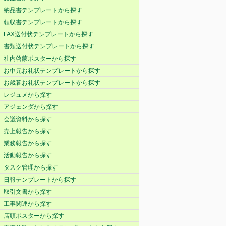
納品書テンプレートから探す
領収書テンプレートから探す
FAX送付状テンプレートから探す
書類送付状テンプレートから探す
社内啓蒙ポスターから探す
お中元お礼状テンプレートから探す
お歳暮お礼状テンプレートから探す
レジュメから探す
アジェンダから探す
会議資料から探す
売上報告から探す
業務報告から探す
活動報告から探す
タスク管理から探す
日報テンプレートから探す
取引文書から探す
工事関連から探す
店頭ポスターから探す