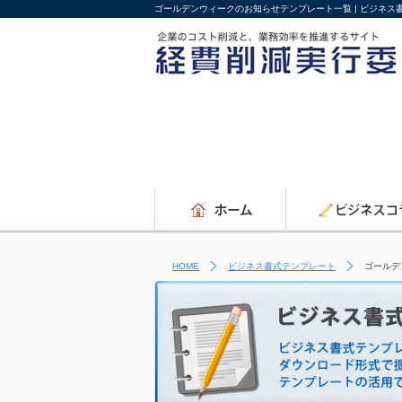
ゴールデンウィークのお知らせテンプレート一覧 | ビジネ
HOME
ビジネス書式テンプレート
ゴールデ