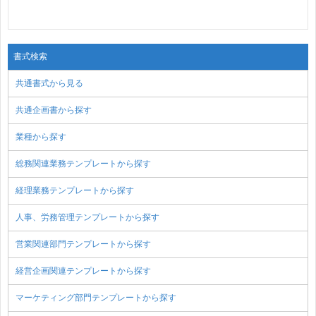
書式検索
共通書式から見る
共通企画書から探す
業種から探す
総務関連業務テンプレートから探す
経理業務テンプレートから探す
人事、労務管理テンプレートから探す
営業関連部門テンプレートから探す
経営企画関連テンプレートから探す
マーケティング部門テンプレートから探す