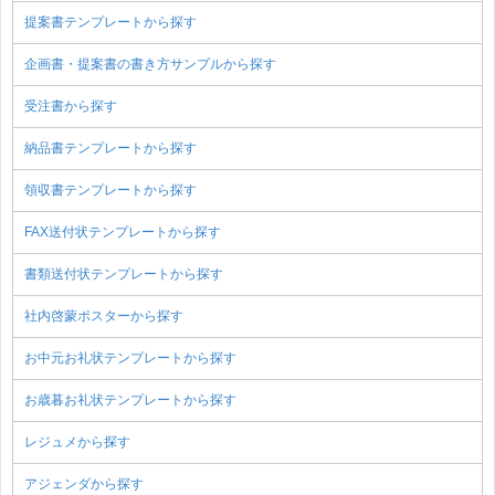
提案書テンプレートから探す
企画書・提案書の書き方サンプルから探す
受注書から探す
納品書テンプレートから探す
領収書テンプレートから探す
FAX送付状テンプレートから探す
書類送付状テンプレートから探す
社内啓蒙ポスターから探す
お中元お礼状テンプレートから探す
お歳暮お礼状テンプレートから探す
レジュメから探す
アジェンダから探す