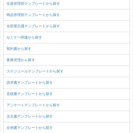
生産管理部テンプレートから探す
商品管理部テンプレートから探す
全部署共通テンプレートから探す
セミナー関連から探す
契約書から探す
業務管理から探す
スケジュールテンプレートから探す
請求書テンプレートから探す
見積書テンプレートから探す
アンケートテンプレートから探す
注文書テンプレートから探す
企画書テンプレートから探す