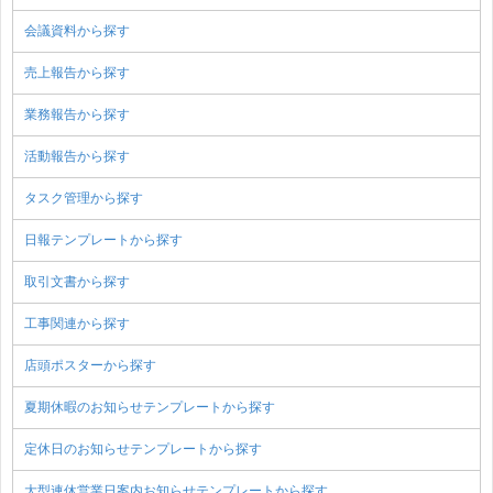
会議資料から探す
売上報告から探す
業務報告から探す
活動報告から探す
タスク管理から探す
日報テンプレートから探す
取引文書から探す
工事関連から探す
店頭ポスターから探す
夏期休暇のお知らせテンプレートから探す
定休日のお知らせテンプレートから探す
大型連休営業日案内お知らせテンプレートから探す