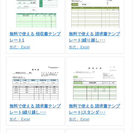
無料で使える 領収書テンプ
無料で使える 請求書テンプ
レート1
レート|繰り越し･･･
形式：
Excel
形式：
Excel
無料で使える 請求書テンプ
無料で使える 請求書テンプ
レート|繰り越し･･･
レート|スタンダ･･･
形式：
Excel
形式：
Excel