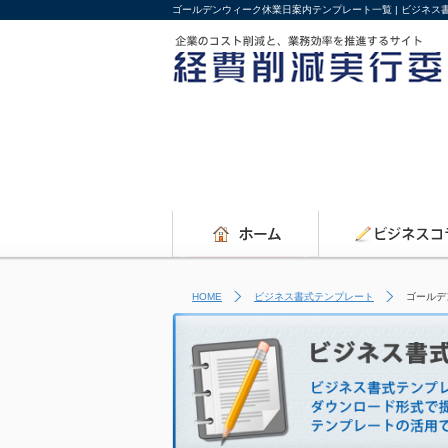
ゴールデンウィーク休業日案内テンプレート一覧 | ビジネ
HOME
ビジネス書式テンプレート
ゴールデ