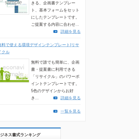
きる、企画書テンプレー
ト、基本フォームをセット
にしたテンプレートです。
ご提案する内容に合わせ...
詳細を見る
無料で使える環境デザインテンプレート|リサ
イクル
無料で誰でも簡単に、企画
書・提案書に利用できる
「リサイクル」のパワーポ
イントテンプレートです。
5色のデザインからお好
き...
詳細を見る
一覧を見る
ジネス書式ランキング