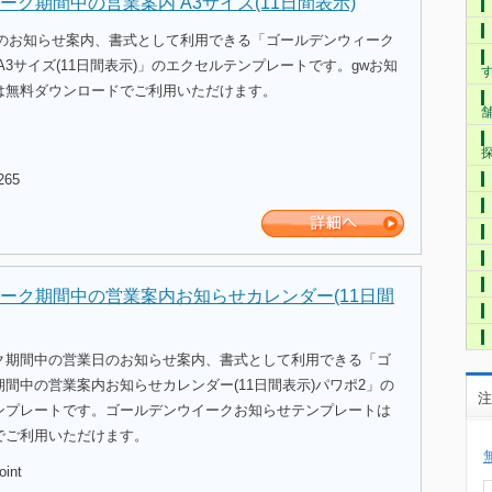
ーク期間中の営業案内 A3サイズ(11日間表示)
日のお知らせ案内、書式として利用できる「ゴールデンウィーク
A3サイズ(11日間表示)」のエクセルテンプレートです。gwお知
は無料ダウンロードでご利用いただけます。
265
ーク期間中の営業案内お知らせカレンダー(11日間
ク期間中の営業日のお知らせ案内、書式として利用できる「ゴ
間中の営業案内お知らせカレンダー(11日間表示)パワポ2」の
注
ンプレートです。ゴールデンウイークお知らせテンプレートは
でご利用いただけます。
oint