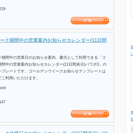
219
ーク期間中の営業案内お知らせカレンダー(11日間
ク期間中の営業日のお知らせ案内、書式として利用できる「ゴ
間中の営業案内お知らせカレンダー(11日間表示)パワポ3」の
ンプレートです。ゴールデンウイークお知らせテンプレートは
でご利用いただけます。
oint
147