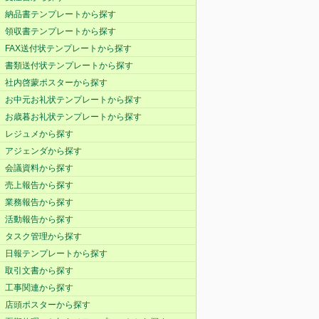
納品書テンプレートから探す
領収書テンプレートから探す
FAX送付状テンプレートから探す
書類送付状テンプレートから探す
社内啓蒙ポスターから探す
お中元お礼状テンプレートから探す
お歳暮お礼状テンプレートから探す
レジュメから探す
アジェンダから探す
会議資料から探す
売上報告から探す
業務報告から探す
活動報告から探す
タスク管理から探す
日報テンプレートから探す
取引文書から探す
工事関連から探す
店頭ポスターから探す