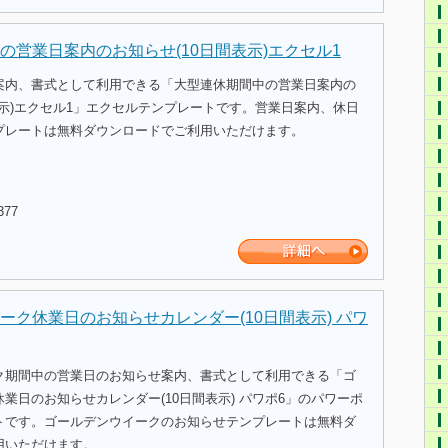
の営業日案内のお知らせ(10日間表示)エクセル1
案内、書式として利用できる「大型連休期間中の営業日案内の
表示)エクセル1」エクセルテンプレートです。営業日案内、休日
プレートは無料ダウンロードでご利用いただけます。
377
ーク休業日のお知らせカレンダー(10日間表示) パワ
ク期間中の営業日のお知らせ案内、書式として利用できる「ゴ
業日のお知らせカレンダー(10日間表示) パワポ6」のパワーポ
トです。ゴールデンウイークのお知らせテンプレートは無料ダ
用いただけます。