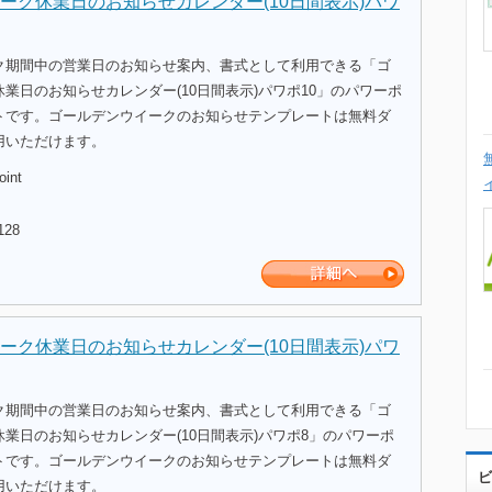
ーク休業日のお知らせカレンダー(10日間表示)パワ
ク期間中の営業日のお知らせ案内、書式として利用できる「ゴ
業日のお知らせカレンダー(10日間表示)パワポ10」のパワーポ
トです。ゴールデンウイークのお知らせテンプレートは無料ダ
用いただけます。
oint
128
ーク休業日のお知らせカレンダー(10日間表示)パワ
ク期間中の営業日のお知らせ案内、書式として利用できる「ゴ
業日のお知らせカレンダー(10日間表示)パワポ8」のパワーポ
トです。ゴールデンウイークのお知らせテンプレートは無料ダ
ビ
用いただけます。