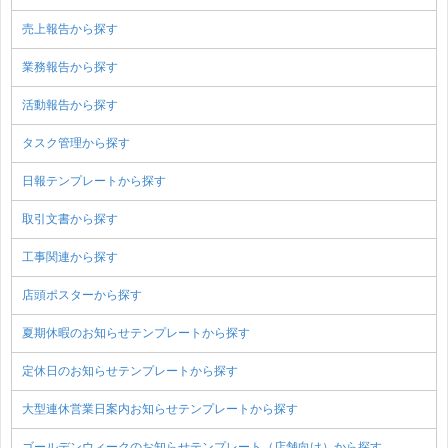
売上報告から探す
業務報告から探す
活動報告から探す
タスク管理から探す
日報テンプレートから探す
取引文書から探す
工事関連から探す
店頭ポスターから探す
夏期休暇のお知らせテンプレートから探す
定休日のお知らせテンプレートから探す
大型連休営業日案内お知らせテンプレートから探す
ゴールデンウィークのお知らせテンプレート（店舗向け）から探す