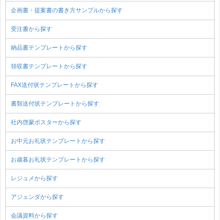
企画書・提案書の書き方サンプルから探す
受注書から探す
納品書テンプレートから探す
領収書テンプレートから探す
FAX送付状テンプレートから探す
書類送付状テンプレートから探す
社内啓蒙ポスターから探す
お中元お礼状テンプレートから探す
お歳暮お礼状テンプレートから探す
レジュメから探す
アジェンダから探す
会議資料から探す