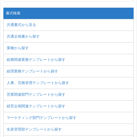
書式検索
共通書式から見る
共通企画書から探す
業種から探す
総務関連業務テンプレートから探す
経理業務テンプレートから探す
人事、労務管理テンプレートから探す
営業関連部門テンプレートから探す
経営企画関連テンプレートから探す
マーケティング部門テンプレートから探す
生産管理部テンプレートから探す