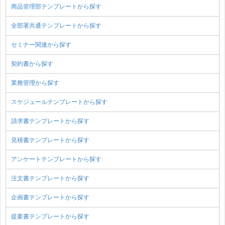
商品管理部テンプレートから探す
全部署共通テンプレートから探す
セミナー関連から探す
契約書から探す
業務管理から探す
スケジュールテンプレートから探す
請求書テンプレートから探す
見積書テンプレートから探す
アンケートテンプレートから探す
注文書テンプレートから探す
企画書テンプレートから探す
提案書テンプレートから探す