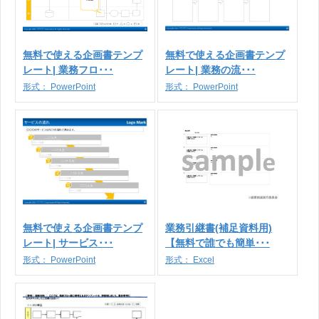
無料で使える企画書テンプ
無料で使える企画書テンプ
レート| 業務フロ･･･
レート| 業務の流･･･
形式：
PowerPoint
形式：
PowerPoint
無料で使える企画書テンプ
業務引継書(補足資料用)
レート| サービス･･･
【無料で誰でも簡単･･･
形式：
PowerPoint
形式：
Excel