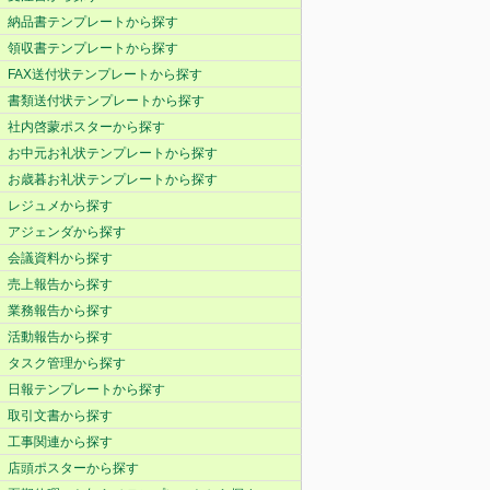
納品書テンプレートから探す
領収書テンプレートから探す
FAX送付状テンプレートから探す
書類送付状テンプレートから探す
社内啓蒙ポスターから探す
お中元お礼状テンプレートから探す
お歳暮お礼状テンプレートから探す
レジュメから探す
アジェンダから探す
会議資料から探す
売上報告から探す
業務報告から探す
活動報告から探す
タスク管理から探す
日報テンプレートから探す
取引文書から探す
工事関連から探す
店頭ポスターから探す