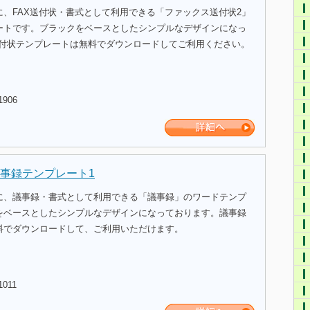
に、FAX送付状・書式として利用できる「ファックス送付状2」
ートです。ブラックをベースとしたシンプルなデザインになっ
x送付状テンプレートは無料でダウンロードしてご利用ください。
1906
事録テンプレート1
に、議事録・書式として利用できる「議事録」のワードテンプ
をベースとしたシンプルなデザインになっております。議事録
料でダウンロードして、ご利用いただけます。
1011