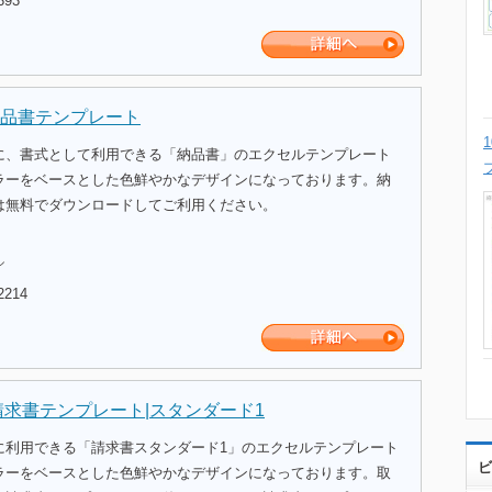
393
品書テンプレート
に、書式として利用できる「納品書」のエクセルテンプレート
ラーをベースとした色鮮やかなデザインになっております。納
は無料でダウンロードしてご利用ください。
ル
2214
請求書テンプレート|スタンダード1
に利用できる「請求書スタンダード1」のエクセルテンプレート
ビ
ラーをベースとした色鮮やかなデザインになっております。取