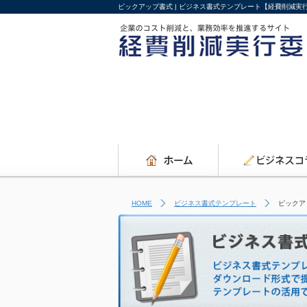
ピックアップ書式 | ビジネス書式テンプレート【経費削減実
HOME
ビジネス書式テンプレート
ピックア