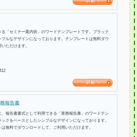
きる「セミナー案内状」のワードテンプレートです。ブラック
ンプルなデザインになっております。テンプレートは無料ダウ
用いただけます。
412
務報告書
に、報告書書式として利用できる「業務報告書」のワードテン
ラックをベースとしたシンプルなデザインになっております。
トは無料でダウンロードして、ご利用いただけます。