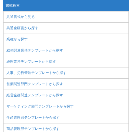
書式検索
共通書式から見る
共通企画書から探す
業種から探す
総務関連業務テンプレートから探す
経理業務テンプレートから探す
人事、労務管理テンプレートから探す
営業関連部門テンプレートから探す
経営企画関連テンプレートから探す
マーケティング部門テンプレートから探す
生産管理部テンプレートから探す
商品管理部テンプレートから探す