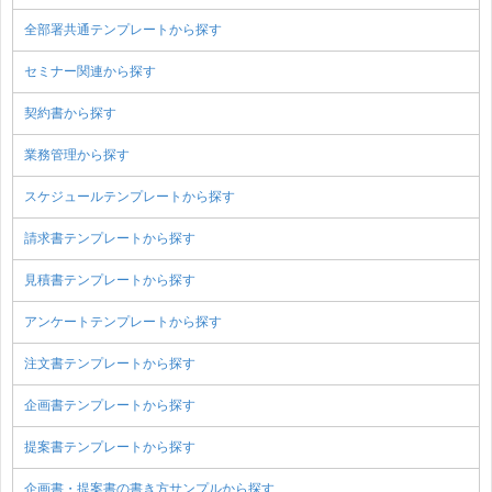
全部署共通テンプレートから探す
セミナー関連から探す
契約書から探す
業務管理から探す
スケジュールテンプレートから探す
請求書テンプレートから探す
見積書テンプレートから探す
アンケートテンプレートから探す
注文書テンプレートから探す
企画書テンプレートから探す
提案書テンプレートから探す
企画書・提案書の書き方サンプルから探す