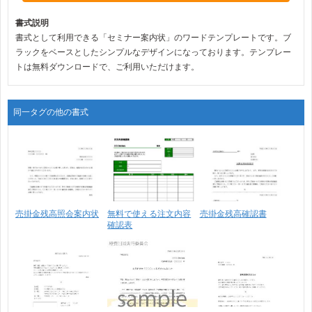
書式説明
書式として利用できる「セミナー案内状」のワードテンプレートです。ブ
ラックをベースとしたシンプルなデザインになっております。テンプレー
トは無料ダウンロードで、ご利用いただけます。
同一タグの他の書式
売掛金残高照会案内状
無料で使える注文内容
売掛金残高確認書
確認表