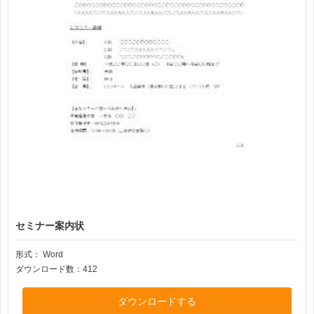
セミナー案内状
形式：
Word
ダウンロード数：412
ダウンロードする