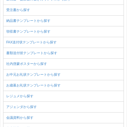
受注書から探す
納品書テンプレートから探す
領収書テンプレートから探す
FAX送付状テンプレートから探す
書類送付状テンプレートから探す
社内啓蒙ポスターから探す
お中元お礼状テンプレートから探す
お歳暮お礼状テンプレートから探す
レジュメから探す
アジェンダから探す
会議資料から探す