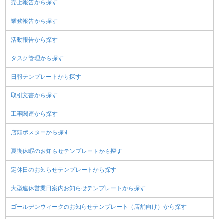
売上報告から探す
業務報告から探す
活動報告から探す
タスク管理から探す
日報テンプレートから探す
取引文書から探す
工事関連から探す
店頭ポスターから探す
夏期休暇のお知らせテンプレートから探す
定休日のお知らせテンプレートから探す
大型連休営業日案内お知らせテンプレートから探す
ゴールデンウィークのお知らせテンプレート（店舗向け）から探す