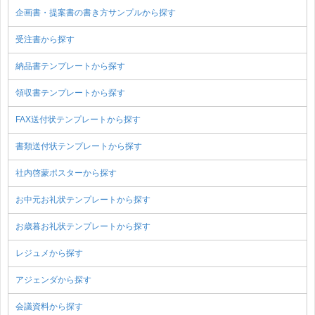
企画書・提案書の書き方サンプルから探す
受注書から探す
納品書テンプレートから探す
領収書テンプレートから探す
FAX送付状テンプレートから探す
書類送付状テンプレートから探す
社内啓蒙ポスターから探す
お中元お礼状テンプレートから探す
お歳暮お礼状テンプレートから探す
レジュメから探す
アジェンダから探す
会議資料から探す