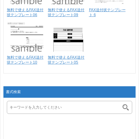
無料で使えるFAX送付
無料で使えるFAX送付
FAX送付状テンプレー
状テンプレート06
状テンプレート09
ト 6
無料で使えるFAX送付
無料で使えるFAX送付
状テンプレート10
状テンプレート05
書式検索