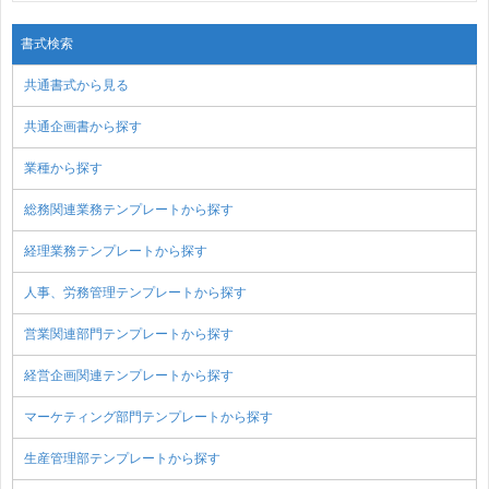
書式検索
共通書式から見る
共通企画書から探す
業種から探す
総務関連業務テンプレートから探す
経理業務テンプレートから探す
人事、労務管理テンプレートから探す
営業関連部門テンプレートから探す
経営企画関連テンプレートから探す
マーケティング部門テンプレートから探す
生産管理部テンプレートから探す