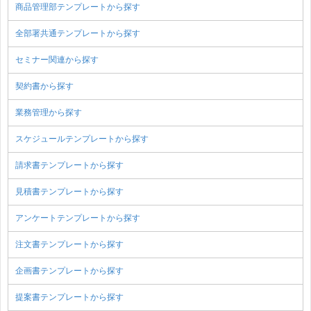
商品管理部テンプレートから探す
全部署共通テンプレートから探す
セミナー関連から探す
契約書から探す
業務管理から探す
スケジュールテンプレートから探す
請求書テンプレートから探す
見積書テンプレートから探す
アンケートテンプレートから探す
注文書テンプレートから探す
企画書テンプレートから探す
提案書テンプレートから探す