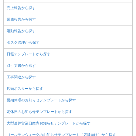
売上報告から探す
業務報告から探す
活動報告から探す
タスク管理から探す
日報テンプレートから探す
取引文書から探す
工事関連から探す
店頭ポスターから探す
夏期休暇のお知らせテンプレートから探す
定休日のお知らせテンプレートから探す
大型連休営業日案内お知らせテンプレートから探す
ゴールデンウィークのお知らせテンプレート（店舗向け）から探す