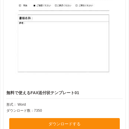
無料で使えるFAX送付状テンプレート01
形式：
Word
ダウンロード数：7350
ダウンロードする