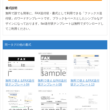
書式説明
無料で誰でも簡単に、FAX送付状・書式として利用できる「ファックス送
付状」のワードテンプレートです。ブラックをベースとしたシンプルなデ
ザインになっております。fax送付状テンプレートは無料でダウンロードし
てご利用ください。
同一タグの他の書式
無料で使えるFAX送付
無料で使えるFAX送付
無料で使えるFAX送付
状テンプレート04
状テンプレート08
状テンプレート13