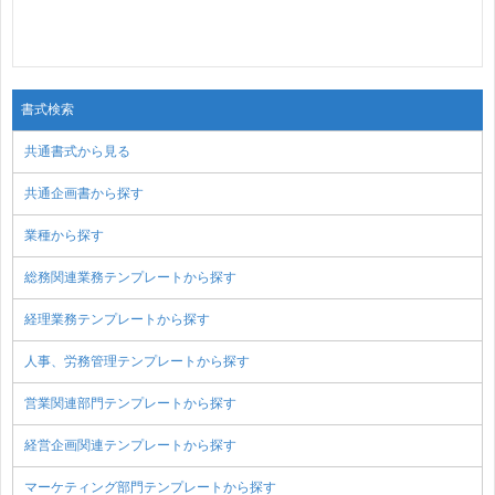
書式検索
共通書式から見る
共通企画書から探す
業種から探す
総務関連業務テンプレートから探す
経理業務テンプレートから探す
人事、労務管理テンプレートから探す
営業関連部門テンプレートから探す
経営企画関連テンプレートから探す
マーケティング部門テンプレートから探す