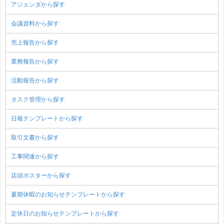
アジェンダから探す
会議資料から探す
売上報告から探す
業務報告から探す
活動報告から探す
タスク管理から探す
日報テンプレートから探す
取引文書から探す
工事関連から探す
店頭ポスターから探す
夏期休暇のお知らせテンプレートから探す
定休日のお知らせテンプレートから探す