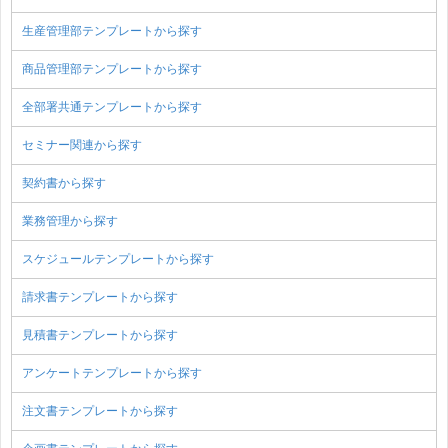
生産管理部テンプレートから探す
商品管理部テンプレートから探す
全部署共通テンプレートから探す
セミナー関連から探す
契約書から探す
業務管理から探す
スケジュールテンプレートから探す
請求書テンプレートから探す
見積書テンプレートから探す
アンケートテンプレートから探す
注文書テンプレートから探す