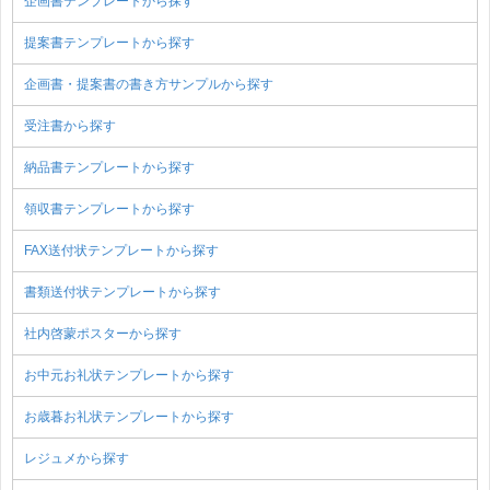
企画書テンプレートから探す
提案書テンプレートから探す
企画書・提案書の書き方サンプルから探す
受注書から探す
納品書テンプレートから探す
領収書テンプレートから探す
FAX送付状テンプレートから探す
書類送付状テンプレートから探す
社内啓蒙ポスターから探す
お中元お礼状テンプレートから探す
お歳暮お礼状テンプレートから探す
レジュメから探す