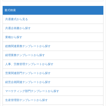
書式検索
共通書式から見る
共通企画書から探す
業種から探す
総務関連業務テンプレートから探す
経理業務テンプレートから探す
人事、労務管理テンプレートから探す
営業関連部門テンプレートから探す
経営企画関連テンプレートから探す
マーケティング部門テンプレートから探す
生産管理部テンプレートから探す