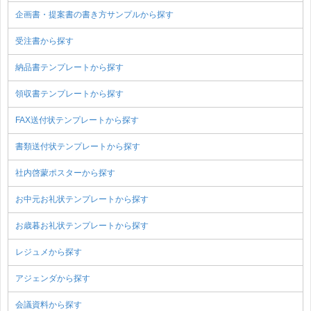
企画書・提案書の書き方サンプルから探す
受注書から探す
納品書テンプレートから探す
領収書テンプレートから探す
FAX送付状テンプレートから探す
書類送付状テンプレートから探す
社内啓蒙ポスターから探す
お中元お礼状テンプレートから探す
お歳暮お礼状テンプレートから探す
レジュメから探す
アジェンダから探す
会議資料から探す