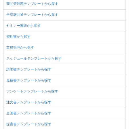
商品管理部テンプレートから探す
全部署共通テンプレートから探す
セミナー関連から探す
契約書から探す
業務管理から探す
スケジュールテンプレートから探す
請求書テンプレートから探す
見積書テンプレートから探す
アンケートテンプレートから探す
注文書テンプレートから探す
企画書テンプレートから探す
提案書テンプレートから探す