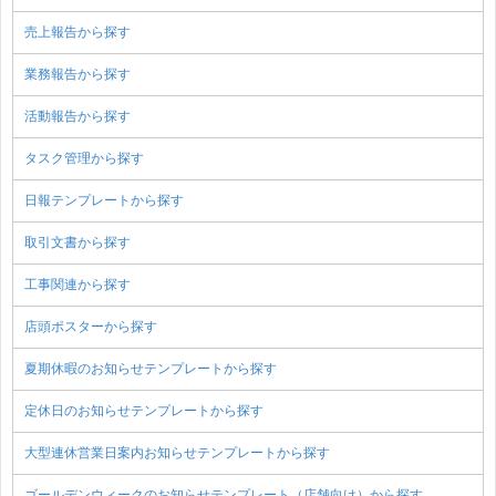
売上報告から探す
業務報告から探す
活動報告から探す
タスク管理から探す
日報テンプレートから探す
取引文書から探す
工事関連から探す
店頭ポスターから探す
夏期休暇のお知らせテンプレートから探す
定休日のお知らせテンプレートから探す
大型連休営業日案内お知らせテンプレートから探す
ゴールデンウィークのお知らせテンプレート（店舗向け）から探す